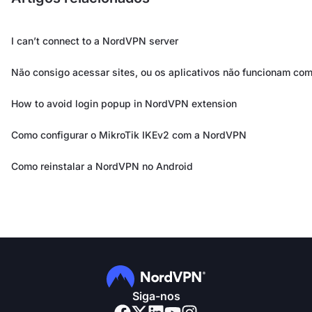
I can’t connect to a NordVPN server
Não consigo acessar sites, ou os aplicativos não funcionam c
How to avoid login popup in NordVPN extension
Como configurar o MikroTik IKEv2 com a NordVPN
Como reinstalar a NordVPN no Android
Siga-nos