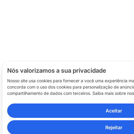
Nós valorizamos a sua privacidade
Nosso site usa cookies para fornecer a você uma experiência ma
concorda com o uso dos cookies para personalização de anúncios
compartilhamento de dados com terceiros. Saiba mais sobre no
Aceitar
Rejeitar