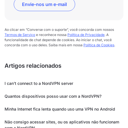
Envie-nos um e-mail
Ao clicar em “Converse com o suporte”, você concorda com nossos
Termos de Serviço
e reconhece nossa
Política de Privacidade
. A
funcionalidade de chat depende de cookies. Ao iniciar o chat, você
concorda com o uso deles. Saiba mais em nossa
Política de Cookies
.
Artigos relacionados
I can’t connect to a NordVPN server
Quantos dispositivos posso usar com a NordVPN?
Minha Internet fica lenta quando uso uma VPN no Android
Não consigo acessar sites, ou os aplicativos não funcionam
com a NordVPN