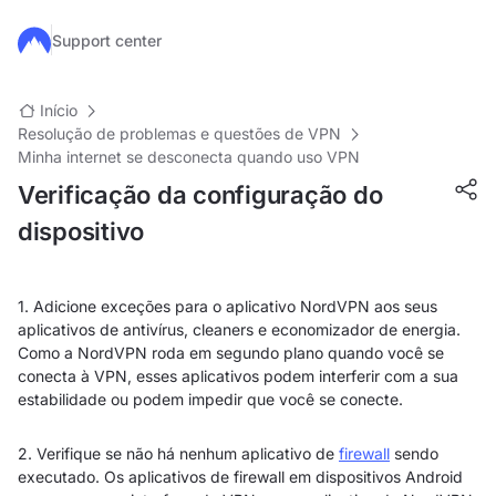
Ir para o conteúdo principal
Support center
Início
Resolução de problemas e questões de VPN
Minha internet se desconecta quando uso VPN
Verificação da configuração do
dispositivo
1. Adicione exceções para o aplicativo NordVPN aos seus
aplicativos de antivírus, cleaners e economizador de energia.
Como a NordVPN roda em segundo plano quando você se
conecta à VPN, esses aplicativos podem interferir com a sua
estabilidade ou podem impedir que você se conecte.
2. Verifique se não há nenhum aplicativo de
firewall
sendo
executado. Os aplicativos de firewall em dispositivos Android