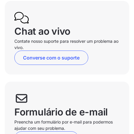
Chat ao vivo
Contate nosso suporte para resolver um problema ao
vivo.
Converse com o suporte
Formulário de e-mail
Preencha um formulário por e-mail para podermos
ajudar com seu problema.