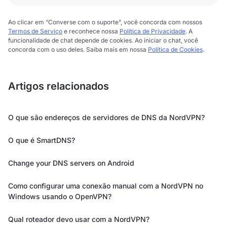
Ao clicar em “Converse com o suporte”, você concorda com nossos
Termos de Serviço
e reconhece nossa
Política de Privacidade
. A
funcionalidade de chat depende de cookies. Ao iniciar o chat, você
concorda com o uso deles. Saiba mais em nossa
Política de Cookies
.
Artigos relacionados
O que são endereços de servidores de DNS da NordVPN?
O que é SmartDNS?
Change your DNS servers on Android
Como configurar uma conexão manual com a NordVPN no
Windows usando o OpenVPN?
Qual roteador devo usar com a NordVPN?