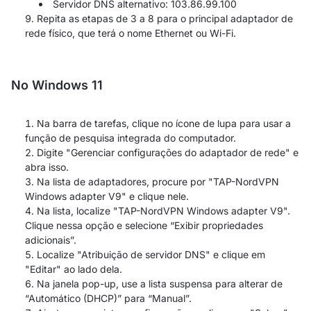
Servidor DNS alternativo: 103.86.99.100
Repita as etapas de 3 a 8 para o principal adaptador de
rede físico, que terá o nome Ethernet ou Wi-Fi.
No Windows 11
Na barra de tarefas, clique no ícone de lupa para usar a
função de pesquisa integrada do computador.
Digite "Gerenciar configurações do adaptador de rede" e
abra isso.
Na lista de adaptadores, procure por "TAP-NordVPN
Windows adapter V9" e clique nele.
Na lista, localize "TAP-NordVPN Windows adapter V9".
Clique nessa opção e selecione “Exibir propriedades
adicionais”.
Localize "Atribuição de servidor DNS" e clique em
"Editar" ao lado dela.
Na janela pop-up, use a lista suspensa para alterar de
“Automático (DHCP)” para “Manual”.