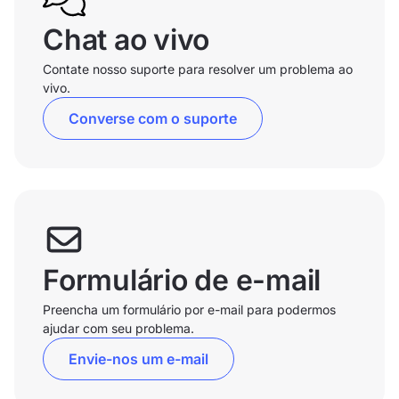
Chat ao vivo
Contate nosso suporte para resolver um problema ao
vivo.
Converse com o suporte
Formulário de e-mail
Preencha um formulário por e-mail para podermos
ajudar com seu problema.
Envie-nos um e-mail