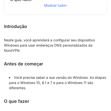
Mostrar tudo
Introdução
Neste guia, você aprenderá a configurar seu dispositivo
Windows para usar endereços DNS personalizados da
NordVPN.
Antes de começar
Você precisa saber a sua versão do Windows. As etapas
para o Windows 10, 8.1 e 7 e para o Windows 11 são
diferentes.
O que fazer