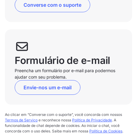
Converse com o suporte
Formulário de e-mail
Preencha um formulário por e-mail para podermos
ajudar com seu problema.
Envie-nos um e-mail
Ao clicar em “Converse com o suporte”, você concorda com nossos
Termos de Serviço
e reconhece nossa
Política de Privacidade
. A
funcionalidade de chat depende de cookies. Ao iniciar o chat, você
concorda com o uso deles. Saiba mais em nossa
Política de Cookies
.