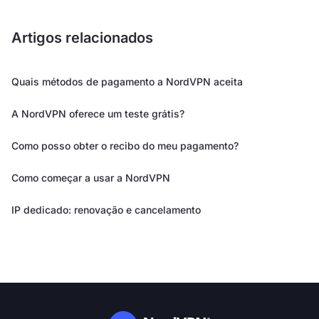
Artigos relacionados
Quais métodos de pagamento a NordVPN aceita
A NordVPN oferece um teste grátis?
Como posso obter o recibo do meu pagamento?
Como começar a usar a NordVPN
IP dedicado: renovação e cancelamento