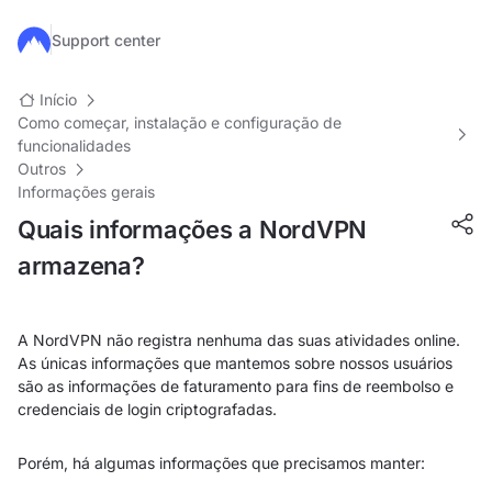
Ir para o conteúdo principal
Support center
Início
Como começar, instalação e configuração de
funcionalidades
Outros
Informações gerais
Quais informações a NordVPN
armazena?
A NordVPN não registra nenhuma das suas atividades online.
As únicas informações que mantemos sobre nossos usuários
são as informações de faturamento para fins de reembolso e
credenciais de login criptografadas.
Porém, há algumas informações que precisamos manter: