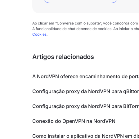
Ao clicar em “Converse com o suporte”, você concorda com
A funcionalidade de chat depende de cookies. Ao iniciar o 
Cookies
.
Artigos relacionados
A NordVPN oferece encaminhamento de port
Configuração proxy da NordVPN para qBittor
Configuração proxy da NordVPN para BitTorr
Conexão do OpenVPN na NordVPN
Como instalar o aplicativo da NordVPN em di