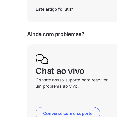
Este artigo foi útil?
Ainda com problemas?
Chat ao vivo
Contate nosso suporte para resolver
um problema ao vivo.
Converse com o suporte