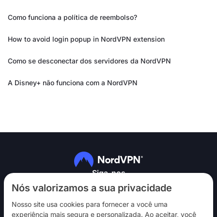
Como funciona a política de reembolso?
How to avoid login popup in NordVPN extension
Como se desconectar dos servidores da NordVPN
A Disney+ não funciona com a NordVPN
Siga-nos
Nós valorizamos a sua privacidade
Nosso site usa cookies para fornecer a você uma
experiência mais segura e personalizada. Ao aceitar, você