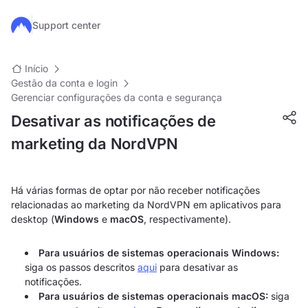
Ir para o conteúdo principal
Support center
Início
Gestão da conta e login
Gerenciar configurações da conta e segurança
Desativar as notificações de
marketing da NordVPN
Há várias formas de optar por não receber notificações
relacionadas ao marketing da NordVPN em aplicativos para
desktop (
Windows
e
macOS
, respectivamente).
Para usuários de sistemas operacionais Windows:
siga os passos descritos
aqui
para desativar as
notificações.
Para usuários de sistemas operacionais macOS:
siga