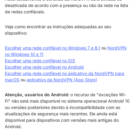
desativada de acordo com a presença ou não da rede na lista
de redes confiáveis.
Veja como encontrar as instruções adequadas ao seu
dispositivo:
Escolher uma rede confiável no Windows 7 e 8.1
ou
NordVPN
no Windows 10 e 11
Escolher uma rede confiável no iOS
Escolher uma rede confiável no Android
Escolher uma rede confiável no aplicativo da NordVPN para
macOS
ou
aplicativo da NordVPN (App Store)
Atenção, usuários do Android:
o recurso de "exceções Wi-
Fi" não está mais disponível no sistema operacional Android 10
ou versões posteriores devido à incompatibilidade com as
atualizações de segurança mais recentes. Ele ainda está
disponível para dispositivos com versões mais antigas do
Android.