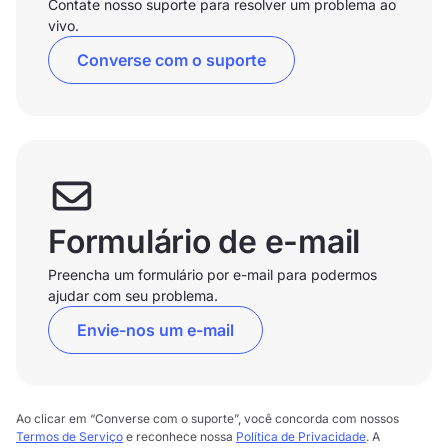
Contate nosso suporte para resolver um problema ao
vivo.
Converse com o suporte
Formulário de e-mail
Preencha um formulário por e-mail para podermos
ajudar com seu problema.
Envie-nos um e-mail
Ao clicar em “Converse com o suporte”, você concorda com nossos
Termos de Serviço
e reconhece nossa
Política de Privacidade
. A