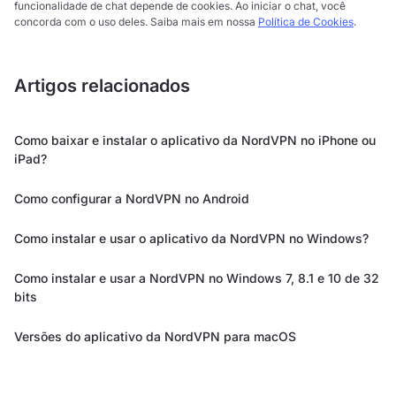
funcionalidade de chat depende de cookies. Ao iniciar o chat, você
concorda com o uso deles. Saiba mais em nossa
Política de Cookies
.
Artigos relacionados
Como baixar e instalar o aplicativo da NordVPN no iPhone ou
iPad?
Como configurar a NordVPN no Android
Como instalar e usar o aplicativo da NordVPN no Windows?
Como instalar e usar a NordVPN no Windows 7, 8.1 e 10 de 32
bits
Versões do aplicativo da NordVPN para macOS