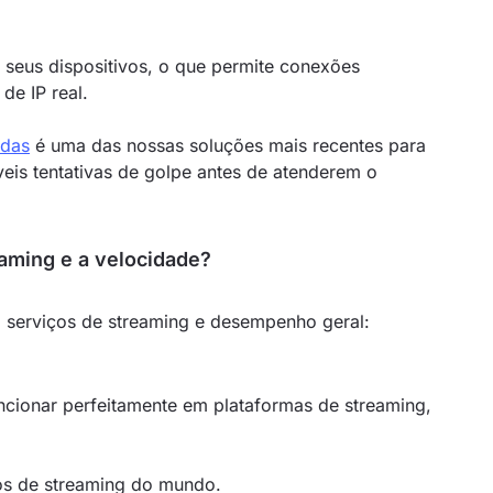
 seus dispositivos, o que permite conexões
de IP real.
adas
é uma das nossas soluções mais recentes para
veis tentativas de golpe antes de atenderem o
aming e a velocidade?
 serviços de streaming e desempenho geral:
cionar perfeitamente em plataformas de streaming,
os de streaming do mundo.