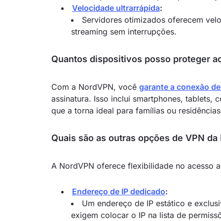
Velocidade ultrarrápida
:
Servidores otimizados oferecem vel
streaming sem interrupções.
Quantos dispositivos posso proteger 
Com a NordVPN, você
garante a conexão de
assinatura. Isso inclui smartphones, tablets,
que a torna ideal para famílias ou residência
Quais são as outras opções de VPN d
A NordVPN oferece flexibilidade no acesso a
Endereço de IP dedicado
:
Um endereço de IP estático e exclusiv
exigem colocar o IP na lista de permiss