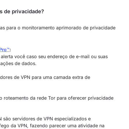
s de privacidade?
as para o monitoramento aprimorado de privacidade
Pro
™
:
 alerta você caso seu endereço de e-mail ou suas
lações de dados.
vidores de VPN para uma camada extra de
 roteamento da rede Tor para oferecer privacidade
 são servidores de VPN especializados e
ráfego da VPN, fazendo parecer uma atividade na