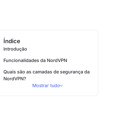
Índice
Introdução
Funcionalidades da NordVPN
Quais são as camadas de segurança da
NordVPN?
Mostrar tudo