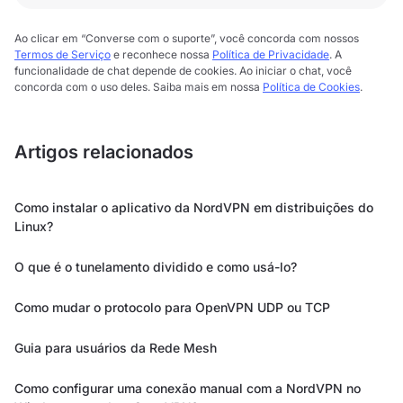
Ao clicar em “Converse com o suporte”, você concorda com nossos
Termos de Serviço
e reconhece nossa
Política de Privacidade
. A
funcionalidade de chat depende de cookies. Ao iniciar o chat, você
concorda com o uso deles. Saiba mais em nossa
Política de Cookies
.
Artigos relacionados
Como instalar o aplicativo da NordVPN em distribuições do
Linux?
O que é o tunelamento dividido e como usá-lo?
Como mudar o protocolo para OpenVPN UDP ou TCP
Guia para usuários da Rede Mesh
Como configurar uma conexão manual com a NordVPN no