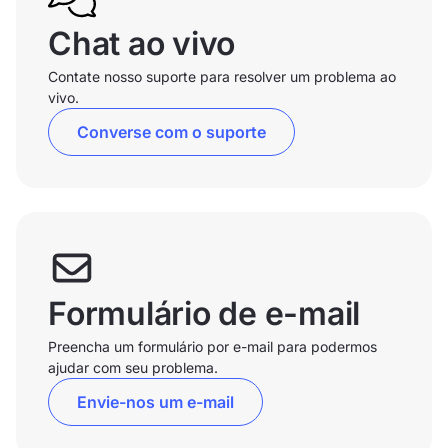
Chat ao vivo
Contate nosso suporte para resolver um problema ao
vivo.
Converse com o suporte
Formulário de e-mail
Preencha um formulário por e-mail para podermos
ajudar com seu problema.
Envie-nos um e-mail