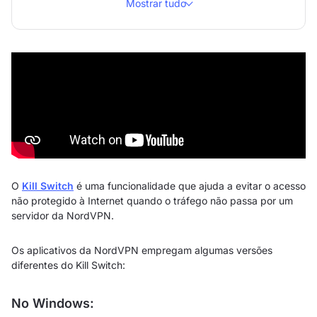
Mostrar tudo
O
Kill Switch
é uma funcionalidade que ajuda a evitar o acesso
não protegido à Internet quando o tráfego não passa por um
servidor da NordVPN.
Os aplicativos da NordVPN empregam algumas versões
diferentes do Kill Switch:
No Windows: