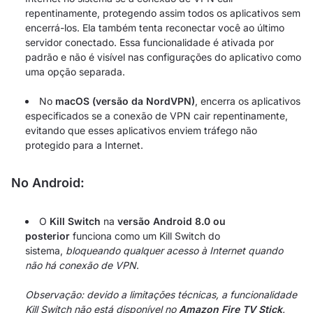
repentinamente, protegendo assim todos os aplicativos sem
encerrá-los. Ela também tenta reconectar você ao último
servidor conectado. Essa funcionalidade é ativada por
padrão e não é visível nas configurações do aplicativo como
uma opção separada.
No
macOS (versão da NordVPN)
, encerra os aplicativos
especificados se a conexão de VPN cair repentinamente,
evitando que esses aplicativos enviem tráfego não
protegido para a Internet.
No Android:
O
Kill Switch
na
versão Android 8.0 ou
posterior
funciona como um Kill Switch do
sistema,
bloqueando qualquer acesso à Internet quando
não há conexão de VPN
.
Observação: devido a limitações técnicas, a funcionalidade
Kill Switch não está disponível no
Amazon Fire TV Stick
.