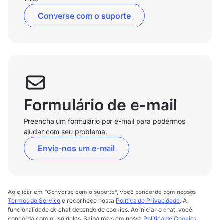
Converse com o suporte
Formulário de e-mail
Preencha um formulário por e-mail para podermos
ajudar com seu problema.
Envie-nos um e-mail
Ao clicar em “Converse com o suporte”, você concorda com nossos
Termos de Serviço
e reconhece nossa
Política de Privacidade
. A
funcionalidade de chat depende de cookies. Ao iniciar o chat, você
concorda com o uso deles. Saiba mais em nossa
Política de Cookies
.