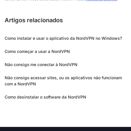
Artigos relacionados
Como instalar e usar o aplicativo da NordVPN no Windows?
Como começar a usar a NordVPN
Não consigo me conectar à NordVPN
Não consigo acessar sites, ou os aplicativos não funcionam
com a NordVPN
Como desinstalar o software da NordVPN