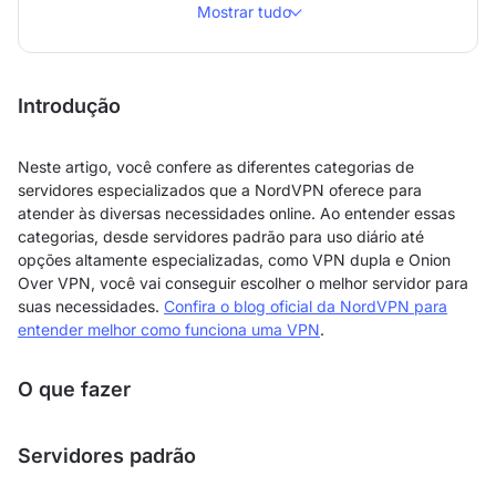
Mostrar tudo
Introdução
Neste artigo, você confere as diferentes categorias de
servidores especializados que a NordVPN oferece para
atender às diversas necessidades online. Ao entender essas
categorias, desde servidores padrão para uso diário até
opções altamente especializadas, como VPN dupla e Onion
Over VPN, você vai conseguir escolher o melhor servidor para
suas necessidades.
Confira o blog oficial da NordVPN para
entender melhor como funciona uma VPN
.
O que fazer
Servidores padrão