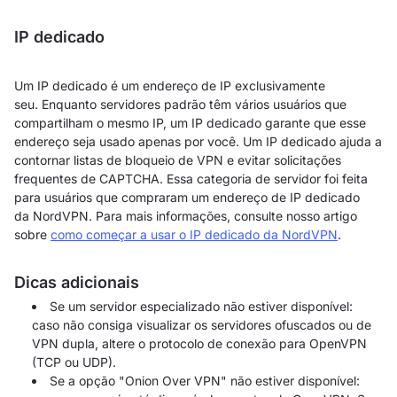
IP dedicado
Um IP dedicado é um endereço de IP exclusivamente
seu. Enquanto servidores padrão têm vários usuários que
compartilham o mesmo IP, um IP dedicado garante que esse
endereço seja usado apenas por você. Um IP dedicado ajuda a
contornar listas de bloqueio de VPN e evitar solicitações
frequentes de CAPTCHA. Essa categoria de servidor foi feita
para usuários que compraram um endereço de IP dedicado
da NordVPN. Para mais informações, consulte nosso artigo
sobre
como começar a usar o IP dedicado da NordVPN
.
Dicas adicionais
Se um servidor especializado não estiver disponível:
caso não consiga visualizar os servidores ofuscados ou de
VPN dupla, altere o protocolo de conexão para OpenVPN
(TCP ou UDP).
Se a opção "Onion Over VPN" não estiver disponível: