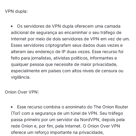
VPN dupla:
Os servidores de VPN dupla oferecem uma camada
adicional de segurança ao encaminhar o seu tráfego de
Internet por meio de dois servidores de VPN em vez de um.
Esses servidores criptografam seus dados duas vezes e
alteram seu endereço de IP duas vezes. Esse recurso foi
feito para jornalistas, ativistas políticos, informantes e
qualquer pessoa que necessite de maior privacidade,
especialmente em países com altos níveis de censura ou
vigilância.
Onion Over VPN:
Esse recurso combina o anonimato do The Onion Router
(Tor) com a segurança de um túnel de VPN. Seu tráfego
passa primeiro por um servidor da NordVPN, depois pela
rede Onion e, por fim, pela Internet. O Onion Over VPN
oferece um reforço importante na privacidade,