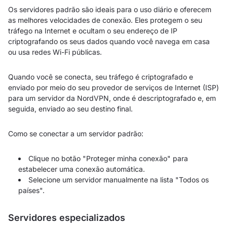
Os servidores padrão são ideais para o uso diário e oferecem
as melhores velocidades de conexão. Eles protegem o seu
tráfego na Internet e ocultam o seu endereço de IP
criptografando os seus dados quando você navega em casa
ou usa redes Wi-Fi públicas.
Quando você se conecta, seu tráfego é criptografado e
enviado por meio do seu provedor de serviços de Internet (ISP)
para um servidor da NordVPN, onde é descriptografado e, em
seguida, enviado ao seu destino final.
Como se conectar a um servidor padrão:
Clique no botão "Proteger minha conexão" para
estabelecer uma conexão automática.
Selecione um servidor manualmente na lista "Todos os
países".
Servidores especializados