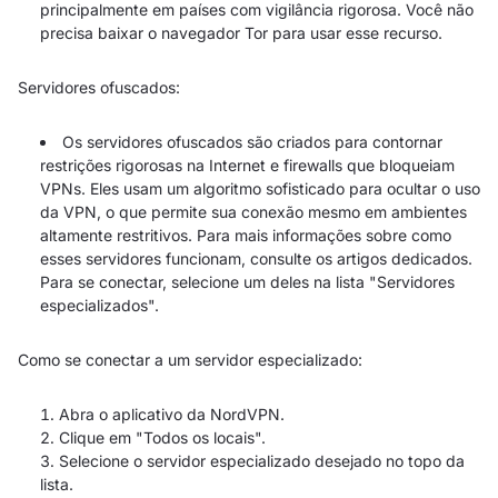
principalmente em países com vigilância rigorosa. Você não
precisa baixar o navegador Tor para usar esse recurso.
Servidores ofuscados:
Os servidores ofuscados são criados para contornar
restrições rigorosas na Internet e firewalls que bloqueiam
VPNs. Eles usam um algoritmo sofisticado para ocultar o uso
da VPN, o que permite sua conexão mesmo em ambientes
altamente restritivos. Para mais informações sobre como
esses servidores funcionam, consulte os artigos dedicados.
Para se conectar, selecione um deles na lista "Servidores
especializados".
Como se conectar a um servidor especializado:
Abra o aplicativo da NordVPN.
Clique em "Todos os locais".
Selecione o servidor especializado desejado no topo da
lista.