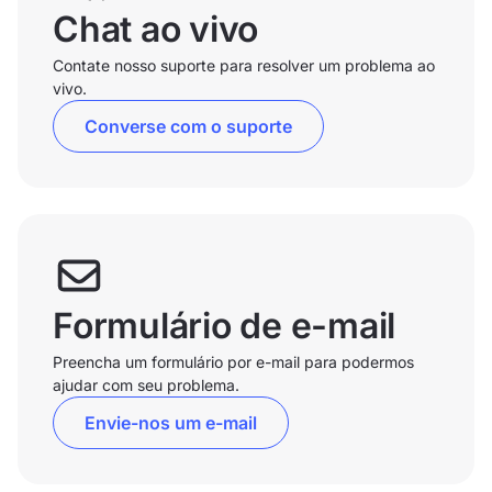
Chat ao vivo
Contate nosso suporte para resolver um problema ao
vivo.
Converse com o suporte
Formulário de e-mail
Preencha um formulário por e-mail para podermos
ajudar com seu problema.
Envie-nos um e-mail