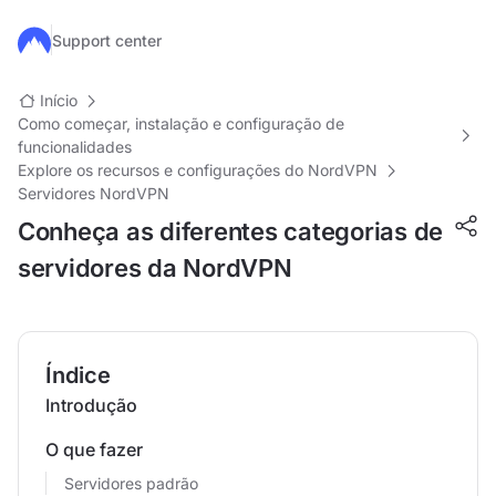
Ir para o conteúdo principal
Support center
Início
Como começar, instalação e configuração de
funcionalidades
Explore os recursos e configurações do NordVPN
Servidores NordVPN
Conheça as diferentes categorias de
servidores da NordVPN
Índice
Introdução
O que fazer
Servidores padrão