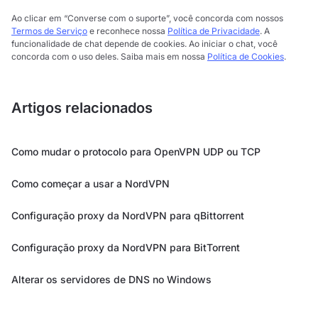
Ao clicar em “Converse com o suporte”, você concorda com nossos
Termos de Serviço
e reconhece nossa
Política de Privacidade
. A
funcionalidade de chat depende de cookies. Ao iniciar o chat, você
concorda com o uso deles. Saiba mais em nossa
Política de Cookies
.
Artigos relacionados
Como mudar o protocolo para OpenVPN UDP ou TCP
Como começar a usar a NordVPN
Configuração proxy da NordVPN para qBittorrent
Configuração proxy da NordVPN para BitTorrent
Alterar os servidores de DNS no Windows