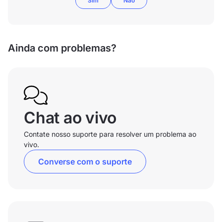
Sim
Não
Ainda com problemas?
Chat ao vivo
Contate nosso suporte para resolver um problema ao
vivo.
Converse com o suporte