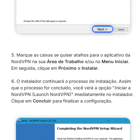
Marque as caixas se quiser atalhos para o aplicativo da
NordVPN na sua
Área de Trabalho
e/ou no
Menu Iniciar
.
Em seguida, clique em
Próximo
e
Instalar
.
O instalador continuará o processo de instalação. Assim
que o processo for concluído, você verá a opção "Iniciar a
NordVPN (Launch NordVPN)" imediatamente no instalador.
Clique em
Concluir
para finalizar a configuração.