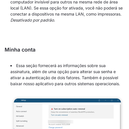
computador invisível para outros na mesma rede de área
local (LAN). Se essa opção for ativada, você não poderá se
conectar a dispositivos na mesma LAN, como impressoras.
Desativado por padrão.
Minha conta
Essa seção fornecerá as informações sobre sua
assinatura, além de uma opção para alterar sua senha e
ativar a autenticação de dois fatores. Também é possível
baixar nosso aplicativo para outros sistemas operacionais.