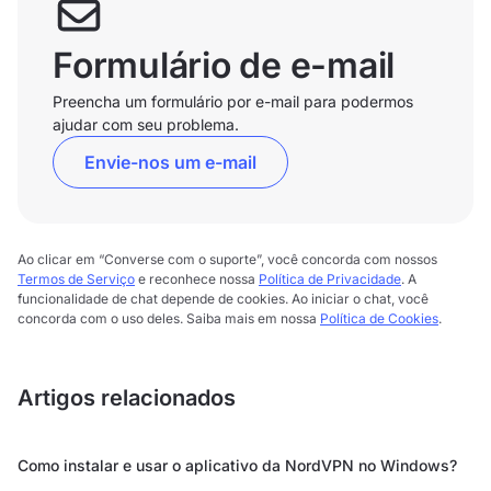
Formulário de e-mail
Preencha um formulário por e-mail para podermos
ajudar com seu problema.
Envie-nos um e-mail
Ao clicar em “Converse com o suporte”, você concorda com nossos
Termos de Serviço
e reconhece nossa
Política de Privacidade
. A
funcionalidade de chat depende de cookies. Ao iniciar o chat, você
concorda com o uso deles. Saiba mais em nossa
Política de Cookies
.
Artigos relacionados
Como instalar e usar o aplicativo da NordVPN no Windows?