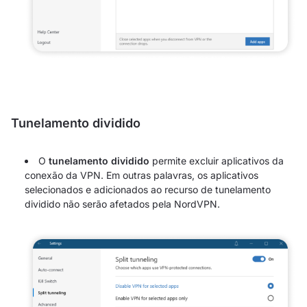
Tunelamento dividido
O
tunelamento dividido
permite excluir aplicativos da
conexão da VPN. Em outras palavras, os aplicativos
selecionados e adicionados ao recurso de tunelamento
dividido não serão afetados pela NordVPN.