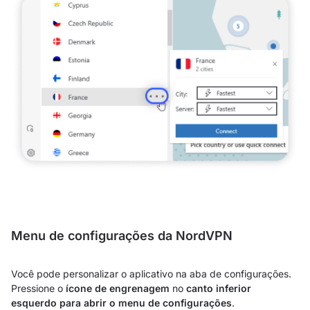
Menu de configurações da NordVPN
Você pode personalizar o aplicativo na aba de configurações.
Pressione o
ícone de engrenagem
no
canto inferior
esquerdo para abrir o menu de configurações
.