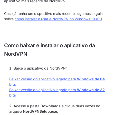
aplicativo mais recente da NordVPN.
Caso já tenha um dispositivo mais recente, siga nosso guia
sobre
como instalar e usar a NordVPN no Windows 10 e 11
.
Como baixar e instalar o aplicativo da
NordVPN
Baixe o aplicativo da NordVPN:
Baixar versão do aplicativo legado para
Windows de 64
bits
Baixar versão do aplicativo legado para
Windows de 32
bits
Acesse a pasta
Downloads
e clique duas vezes no
arquivo
NordVPNSetup.exe
: