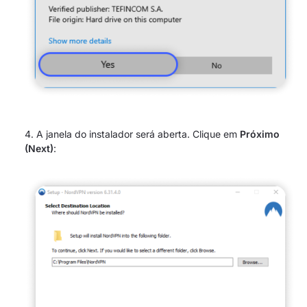
A janela do instalador será aberta. Clique em
Próximo
(Next)
: