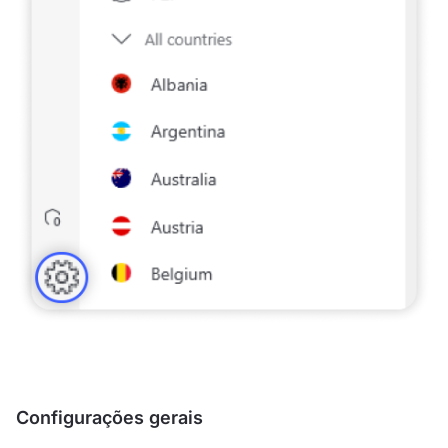
Configurações gerais