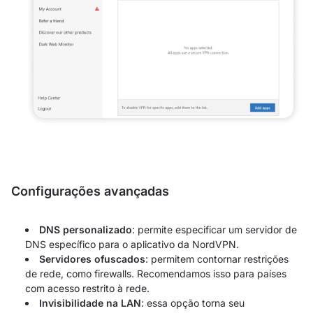
Configurações avançadas
DNS personalizado
: permite especificar um servidor de
DNS específico para o aplicativo da NordVPN.
Servidores ofuscados
: permitem contornar restrições
de rede, como firewalls. Recomendamos isso para países
com acesso restrito à rede.
Invisibilidade na LAN
: essa opção torna seu