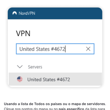
Usando a lista de Todos os países ou o mapa de servidores
.
Clique nos pontos do mapa ou no
país específico
da lista para