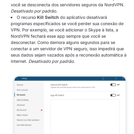
você se desconecta dos servidores seguros da NordVPN.
Desativado por padrão.
O recurso
Kill Switch
do aplicativo desativará
programas especificados se você perder sua conexão de
VPN. Por exemplo, se você adicionar o Skype à lista, a
NordVPN fechará esse app sempre que você se
desconectar. Como demora alguns segundos para se
conectar a um servidor de VPN seguro, isso impedirá que
seus dados sejam vazados após a reconexão automática à
Internet.
Desativado por padrão.