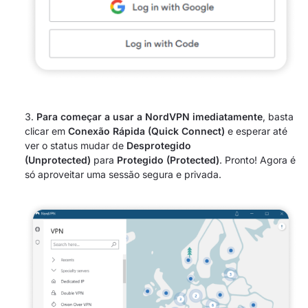
Para começar a usar a NordVPN imediatamente
, basta
clicar em
Conexão Rápida (Quick Connect)
e esperar até
ver o status mudar de
Desprotegido
(Unprotected)
para
Protegido (Protected)
. Pronto! Agora é
só aproveitar uma sessão segura e privada.