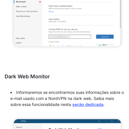
Dark Web Monitor
Informaremos se encontrarmos suas informações sobre o
e-mail usado com a NordVPN na dark web. Saiba mais
sobre essa funcionalidade nesta
seção dedicada
.