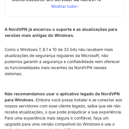
Mostrar tudo
A NordVPN já encerrou o suporte e as atualizações para
versões mais antigas do Windows.
Como o Windows 7, 8.1 e 10 de 32 bits não recebem mais
atualizações de segurança regulares da Microsoft, não
podemos garantir a segurança e confiabilidade nem oferecer
as funcionalidades mais recentes da NordVPN nesses
sistemas.
Não recomendamos usar o aplicativo legado da NordVPN
para Windows
. Embora você possa instalar e se conectar aos
nossos servidores com esse cliente legado, saiba que ele não
recebe atualizações, o que pode prejudicar a sua experiência.
Para uma experiência mais segura e confiável, faça um
upgrade para uma versão compatível do Windows e use o