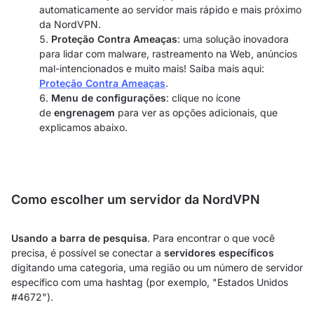
automaticamente ao servidor mais rápido e mais próximo
da NordVPN.
Proteção Contra Ameaças
: uma solução inovadora
para lidar com malware, rastreamento na Web, anúncios
mal-intencionados e muito mais! Saiba mais aqui:
Proteção Contra Ameaças
.
Menu de configurações
: clique no ícone
de
engrenagem
para ver as opções adicionais, que
explicamos abaixo.
Como escolher um servidor da NordVPN
Usando a barra de pesquisa
. Para encontrar o que você
precisa, é possível se conectar a
servidores específicos
digitando uma categoria, uma região ou um número de servidor
específico com uma hashtag (por exemplo, "Estados Unidos
#4672").