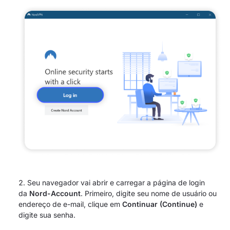
Seu navegador vai abrir e carregar a página de login
da
Nord-Account
. Primeiro, digite seu nome de usuário ou
endereço de e-mail, clique em
Continuar (Continue)
e
digite sua senha.