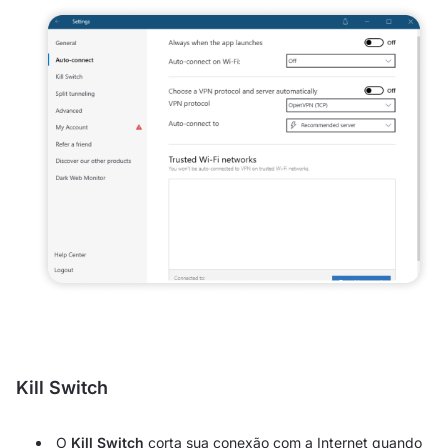
Kill Switch
O
Kill Switch
corta sua conexão com a Internet quando