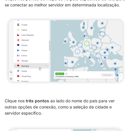
se conectar ao melhor servidor em determinada localização.
Clique nos
três pontos
ao lado do nome do país para ver
outras opções de conexão, como a seleção de cidade e
servidor específico.