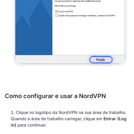
Como configurar e usar a NordVPN
Clique no logotipo da NordVPN na sua área de trabalho.
Quando a área de trabalho carregar, clique em
Entrar (Log
in)
para continuar.