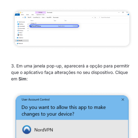
Em uma janela pop-up, aparecerá a opção para permitir
que o aplicativo faça alterações no seu dispositivo. Clique
em
Sim
: