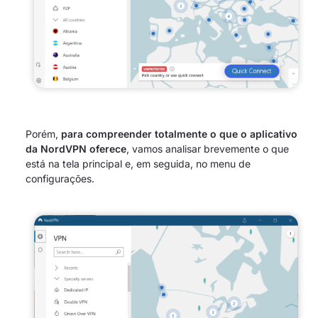
Porém,
para compreender totalmente o que o aplicativo
da NordVPN oferece
, vamos analisar brevemente o que
está na tela principal e, em seguida, no menu de
configurações.