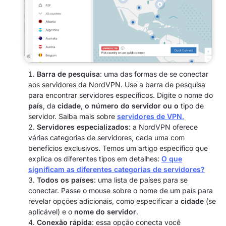
Barra de pesquisa
:
uma das formas de se conectar
aos servidores da NordVPN.
Use a barra de pesquisa
para encontrar servidores específicos. Digite o nome do
país
, da
cidade
,
o número do servidor ou o
tipo de
servidor. Saiba mais sobre
servidores de VPN
.
Servidores especializados
: a NordVPN oferece
várias categorias de servidores, cada uma com
benefícios exclusivos. Temos um artigo específico que
explica os diferentes tipos em detalhes:
O que
significam as diferentes categorias de servidores?
Todos os países
: uma lista de países para se
conectar. Passe o mouse sobre o nome de um país para
revelar opções adicionais, como especificar a
cidade
(se
aplicável) e o
nome do servidor
.
Conexão rápida
: essa opção conecta você