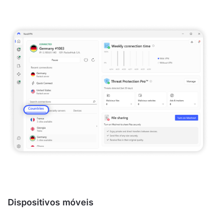
Dispositivos móveis