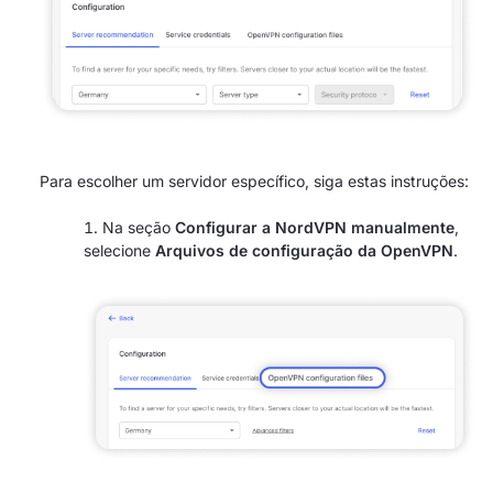
Para escolher um servidor específico, siga estas instruções:
Na seção
Configurar a NordVPN manualmente
,
selecione
Arquivos de configuração da OpenVPN
.