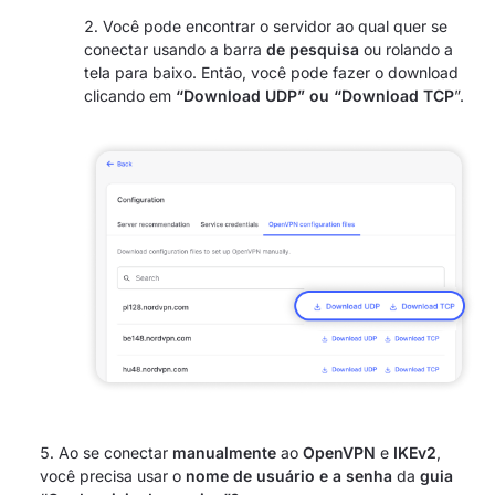
Você pode encontrar o servidor ao qual quer se
conectar usando a barra
de pesquisa
ou rolando a
tela para baixo. Então, você pode fazer o download
clicando em
“Download UDP” ou
“Download TCP
”.
Ao se conectar
manualmente
ao
OpenVPN
e
IKEv2
,
você precisa usar o
nome de usuário e
a senha
da
guia