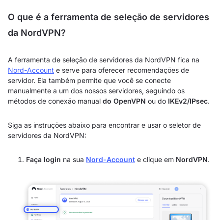
O que é a ferramenta de seleção de servidores
da NordVPN?
A ferramenta de seleção de servidores da NordVPN fica na
Nord-Account
e serve para oferecer recomendações de
servidor. Ela também permite que você se conecte
manualmente a um dos nossos servidores, seguindo os
métodos de conexão manual
do OpenVPN
ou do
IKEv2/IPsec
.
Siga as instruções abaixo para encontrar e usar o seletor de
servidores da NordVPN:
Faça login
na sua
Nord-Account
e clique em
NordVPN
.