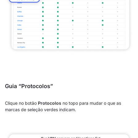
Guia “Protocolos”
Clique no botão
Protocolos
no topo para mudar o que as
marcas de seleção verdes indicam.