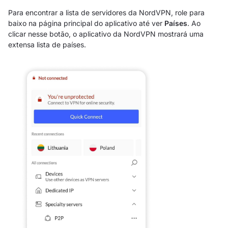
Para encontrar a lista de servidores da NordVPN, role para
baixo na página principal do aplicativo até ver
Países
. Ao
clicar nesse botão, o aplicativo da NordVPN mostrará uma
extensa lista de países.