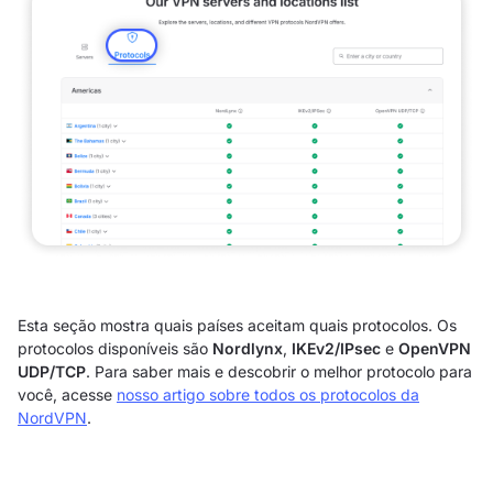
Esta seção mostra quais países aceitam quais protocolos. Os
protocolos disponíveis são
Nordlynx
,
IKEv2/IPsec
e
OpenVPN
UDP/TCP
. Para saber mais e descobrir o melhor protocolo para
você, acesse
nosso artigo sobre todos os protocolos da
NordVPN
.