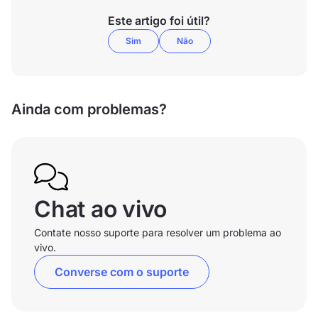
Este artigo foi útil?
Sim
Não
Ainda com problemas?
Chat ao vivo
Contate nosso suporte para resolver um problema ao
vivo.
Converse com o suporte