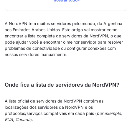
A NordVPN tem muitos servidores pelo mundo, da Argentina
aos Emirados Árabes Unidos. Este artigo vai mostrar como
encontrar a lista completa de servidores da NordVPN, o que
pode ajudar você a encontrar o melhor servidor para resolver
problemas de conectividade ou configurar conexões com
nossos servidores manualmente.
Onde fica a lista de servidores da NordVPN?
A lista oficial de servidores da NordVPN contém as
localizações dos servidores da NordVPN e os
protocolos/serviços compatíveis em cada país (
por exemplo,
EUA, Canadá
).