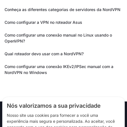
Conheça as diferentes categorias de servidores da NordVPN
Como configurar a VPN no roteador Asus
Como configurar uma conexão manual no Linux usando o
OpenVPN?
Qual roteador devo usar com a NordVPN?
Como configurar uma conexão IKEv2/IPSec manual com a
NordVPN no Windows
Nós valorizamos a sua privacidade
Nosso site usa cookies para fornecer a você uma
experiência mais segura e personalizada. Ao aceitar, você
Siga-nos