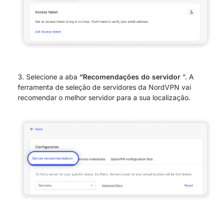
Selecione a aba
“Recomendações do servidor
”. A
ferramenta de seleção de servidores da NordVPN vai
recomendar o melhor servidor para a sua localização.