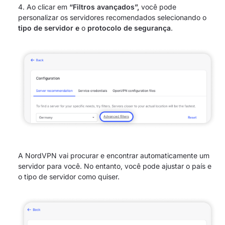
Ao clicar em
“Filtros avançados”,
você pode
personalizar os servidores recomendados selecionando o
tipo de servidor e
o
protocolo de segurança
.
A NordVPN vai procurar e encontrar automaticamente um
servidor para você. No entanto, você pode ajustar o país e
o tipo de servidor como quiser.