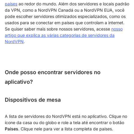
países
ao redor do mundo. Além dos servidores e locais padrão
da VPN, como a NordVPN Canadá ou a NordVPN EUA, você
pode escolher servidores otimizados especializados, como os
usados para se conectar em países que controlam a internet.
Se quiser saber mais sobre nossos servidores, acesse
nosso
artigo que explica as várias categorias de servidores da
NordVPN
.
Onde posso encontrar servidores no
aplicativo?
Dispositivos de mesa
A lista de servidores do NordVPN está no aplicativo. Clique no
ícone da casa ou do globo e role a tela até encontrar o botão
Países
. Clique nele para ver a lista completa de países.