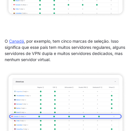
O
Canadá
, por exemplo, tem cinco marcas de seleção. Isso
significa que esse país tem muitos servidores regulares, alguns
servidores de VPN dupla e muitos servidores dedicados, mas
nenhum servidor virtual.