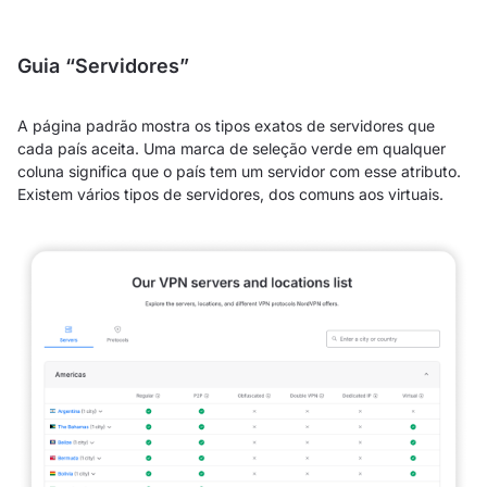
Guia “Servidores”
A página padrão mostra os tipos exatos de servidores que
cada país aceita. Uma marca de seleção verde em qualquer
coluna significa que o país tem um servidor com esse atributo.
Existem vários tipos de servidores, dos comuns aos virtuais.