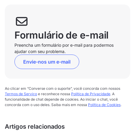
Formulário de e-mail
Preencha um formulário por e-mail para podermos
ajudar com seu problema.
Envie-nos um e-mail
Ao clicar em “Converse com o suporte”, você concorda com nossos
Termos de Serviço
e reconhece nossa
Política de Privacidade
. A
funcionalidade de chat depende de cookies. Ao iniciar o chat, você
concorda com o uso deles. Saiba mais em nossa
Política de Cookies
.
Artigos relacionados