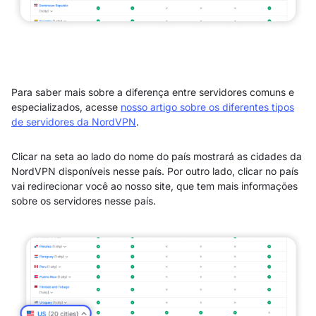
Para saber mais sobre a diferença entre servidores comuns e
especializados, acesse
nosso artigo sobre os diferentes tipos
de servidores da NordVPN
.
Clicar na seta ao lado do nome do país mostrará as cidades da
NordVPN disponíveis nesse país. Por outro lado, clicar no país
vai redirecionar você ao nosso site, que tem mais informações
sobre os servidores nesse país.