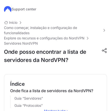
Ir para o conteúdo principal
Support center
Início
Como começar, instalação e configuração de
funcionalidades
Explore os recursos e configurações do NordVPN
Servidores NordVPN
Onde posso encontrar a lista de
servidores da NordVPN?
Índice
Onde fica a lista de servidores da NordVPN?
Guia “Servidores”
Guia “Protocolos”
Mostrar tudo