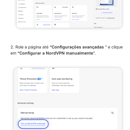
Role a página até
“Configurações avançadas
” e clique
em
“Configurar a NordVPN manualmente
”.