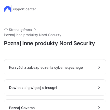
Przejdź do głównej treści
Support center
Strona główna
Poznaj inne produkty Nord Security
Poznaj inne produkty Nord Security
Korzyści z zabezpieczenia cybernetycznego
Dowiedz się więcej o Incogni
Poznaj Coveron