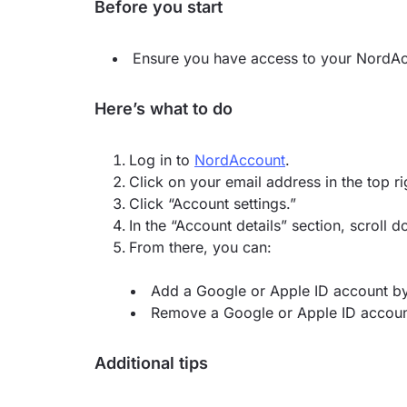
Before you start
Ensure you have access to your NordAc
Here’s what to do
Log in to
NordAccount
.
Click on your email address in the top ri
Click “Account settings.”
In the “Account details” section, scroll
From there, you can:
Add a Google or Apple ID account by
Remove a Google or Apple ID account
Additional tips