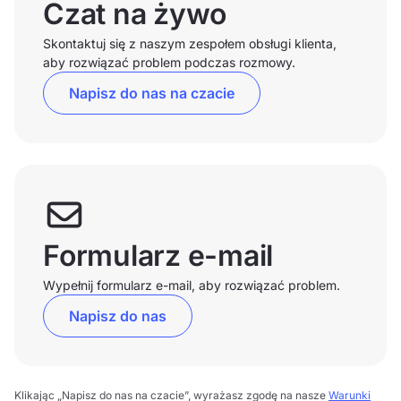
Czat na żywo
Skontaktuj się z naszym zespołem obsługi klienta,
aby rozwiązać problem podczas rozmowy.
Napisz do nas na czacie
Formularz e-mail
Wypełnij formularz e-mail, aby rozwiązać problem.
Napisz do nas
Klikając „Napisz do nas na czacie”, wyrażasz zgodę na nasze
Warunki