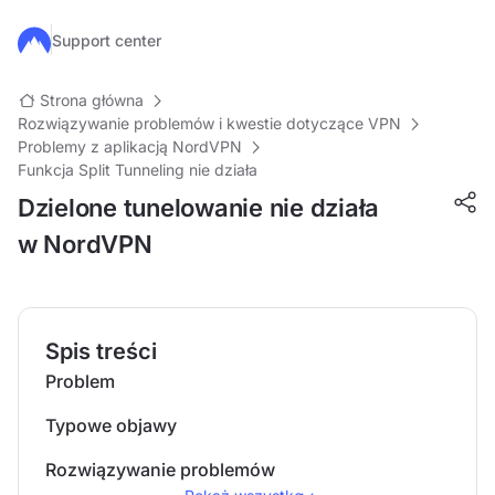
Przejdź do głównej treści
Support center
Strona główna
Rozwiązywanie problemów i kwestie dotyczące VPN
Problemy z aplikacją NordVPN
Funkcja Split Tunneling nie działa
Dzielone tunelowanie nie działa
w NordVPN
Spis treści
Problem
Typowe objawy
Rozwiązywanie problemów