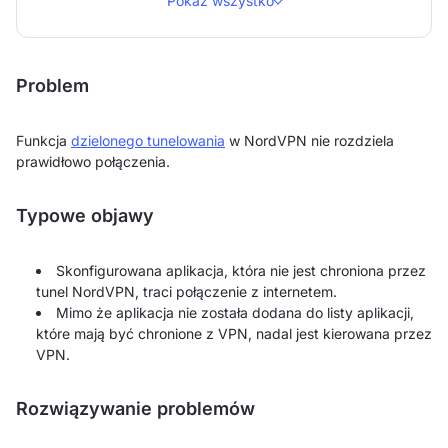
Pokaż wszystko
Problem
Funkcja
dzielonego tunelowania
w NordVPN nie rozdziela
prawidłowo połączenia.
Typowe objawy
Skonfigurowana aplikacja, która nie jest chroniona przez
tunel NordVPN, traci połączenie z internetem.
Mimo że aplikacja nie została dodana do listy aplikacji,
które mają być chronione z VPN, nadal jest kierowana przez
VPN.
Rozwiązywanie problemów