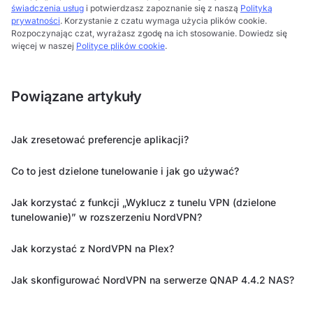
świadczenia usług
i potwierdzasz zapoznanie się z naszą
Polityką
prywatności
. Korzystanie z czatu wymaga użycia plików cookie.
Rozpoczynając czat, wyrażasz zgodę na ich stosowanie. Dowiedz się
więcej w naszej
Polityce plików cookie
.
Powiązane artykuły
Jak zresetować preferencje aplikacji?
Co to jest dzielone tunelowanie i jak go używać?
Jak korzystać z funkcji „Wyklucz z tunelu VPN (dzielone
tunelowanie)” w rozszerzeniu NordVPN?
Jak korzystać z NordVPN na Plex?
Jak skonfigurować NordVPN na serwerze QNAP 4.4.2 NAS?