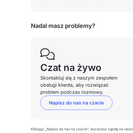
Nadal masz problemy?
Czat na żywo
Skontaktuj się z naszym zespołem
obsługi klienta, aby rozwiązać
problem podczas rozmowy.
Napisz do nas na czacie
Klikając „Napisz do nas na czacie”, wyrażasz zgodę na nas