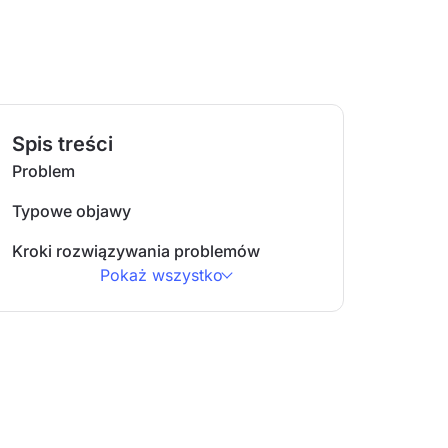
Spis treści
Problem
Typowe objawy
Kroki rozwiązywania problemów
Pokaż wszystko