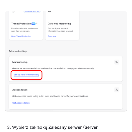
3. Wybierz zakładkę
Zalecany serwer (Server