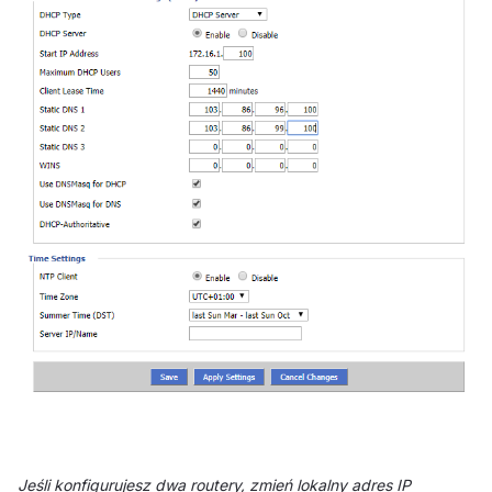
Jeśli konfigurujesz dwa routery, zmień lokalny adres IP