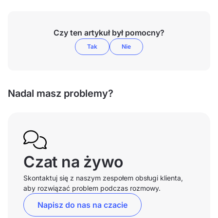
Czy ten artykuł był pomocny?
Tak
Nie
Nadal masz problemy?
Czat na żywo
Skontaktuj się z naszym zespołem obsługi klienta,
aby rozwiązać problem podczas rozmowy.
Napisz do nas na czacie