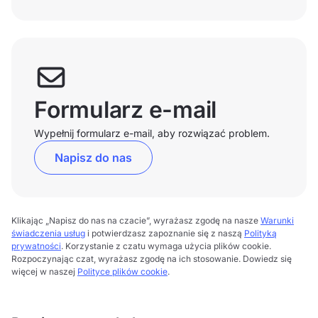
Formularz e-mail
Wypełnij formularz e-mail, aby rozwiązać problem.
Napisz do nas
Klikając „Napisz do nas na czacie”, wyrażasz zgodę na nasze
Warunki
świadczenia usług
i potwierdzasz zapoznanie się z naszą
Polityką
prywatności
. Korzystanie z czatu wymaga użycia plików cookie.
Rozpoczynając czat, wyrażasz zgodę na ich stosowanie. Dowiedz się
więcej w naszej
Polityce plików cookie
.