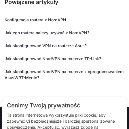
Powiązane artykuły
Konfiguracja routera z NordVPN
Jakiego routera należy używać z NordVPN?
Jak skonfigurować VPN na routerze Asus?
Jak skonfigurować NordVPN na routerze TP-Link?
Jak skonfigurować NordVPN na routerze z oprogramowaniem
AsusWRT-Merlin?
Cenimy Twoją prywatność
Ta strona internetowa wykorzystuje pliki cookie, aby
zapewnić Ci bezpieczniejsze i bardziej spersonalizowane
doświadczenia. Akceptując, wyrażasz zgodę na