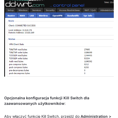
Opcjonalna konfiguracja funkcji Kill Switch dla
zaawansowanych użytkowników
:
Aby włączyć funkcję Kill Switch, przejdź do
Administration >