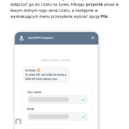
dołączyć go do czatu na żywo, klikając
przycisk
plusa w
lewym dolnym rogu okna czatu, a następnie w
wyskakującym menu przesyłania wybrać opcję
Plik
.