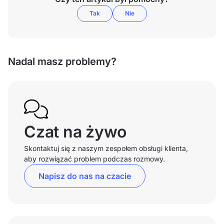
Tak
Nie
Nadal masz problemy?
Czat na żywo
Skontaktuj się z naszym zespołem obsługi klienta,
aby rozwiązać problem podczas rozmowy.
Napisz do nas na czacie