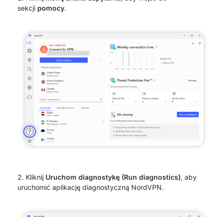
sekcji
pomocy
.
Kliknij
Uruchom diagnostykę (Run diagnostics)
, aby
uruchomić aplikację diagnostyczną NordVPN.