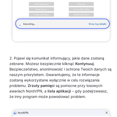
Pojawi się komunikat informujący, jakie dane zostaną
zebrane. Możesz bezpiecznie kliknąć
Kontynuuj
.
Bezpieczeństwo, anonimowość i ochrona Twoich danych są
naszym priorytetem. Gwarantujemy, że te informacje
zostaną wykorzystane wyłącznie w celu rozwiązania
problemu.
Zrzuty pamięci
są pomocne przy losowych
awariach NordVPN, a
lista aplikacji
– gdy podejrzewasz,
że inny program może powodować problem.