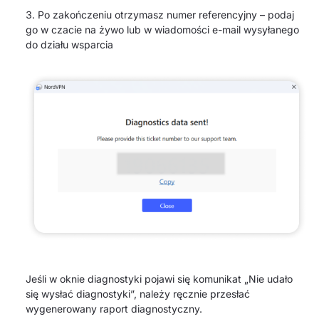
Po zakończeniu otrzymasz numer referencyjny – podaj
go w czacie na żywo lub w wiadomości e-mail wysyłanego
do działu wsparcia
Jeśli w oknie diagnostyki pojawi się komunikat „Nie udało
się wysłać diagnostyki”, należy ręcznie przesłać
wygenerowany raport diagnostyczny.