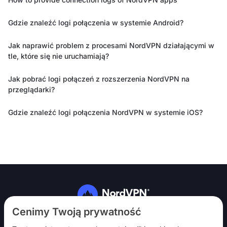
Gdzie znaleźć logi połączenia w systemie Android?
Jak naprawić problem z procesami NordVPN działającymi w
tle, które się nie uruchamiają?
Jak pobrać logi połączeń z rozszerzenia NordVPN na
przeglądarki?
Gdzie znaleźć logi połączenia NordVPN w systemie iOS?
Obserwuj nas
Cenimy Twoją prywatność