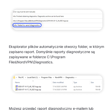
Eksplorator plików automatycznie otworzy folder, w którym
zapisano raport. Domyślnie raporty diagnostyczne są
zapisywane w folderze C:\Program
Files\NordVPN\Diagnostics.
Możesz przesłać raport diagnostyczny e-mailem lub