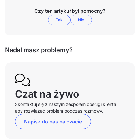
Czy ten artykuł był pomocny?
Tak
Nie
Nadal masz problemy?
Czat na żywo
Skontaktuj się z naszym zespołem obsługi klienta,
aby rozwiązać problem podczas rozmowy.
Napisz do nas na czacie