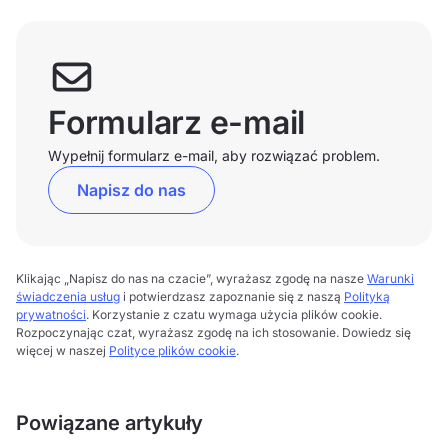
Formularz e-mail
Wypełnij formularz e-mail, aby rozwiązać problem.
Napisz do nas
Klikając „Napisz do nas na czacie”, wyrażasz zgodę na nasze
Warunki
świadczenia usług
i potwierdzasz zapoznanie się z naszą
Polityką
prywatności
. Korzystanie z czatu wymaga użycia plików cookie.
Rozpoczynając czat, wyrażasz zgodę na ich stosowanie. Dowiedz się
więcej w naszej
Polityce plików cookie
.
Powiązane artykuły