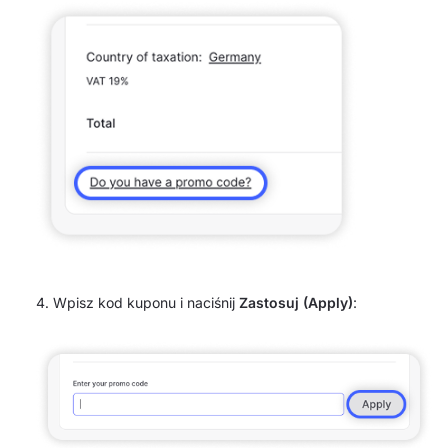
Wpisz kod kuponu i naciśnij
Zastosuj (Apply)
: