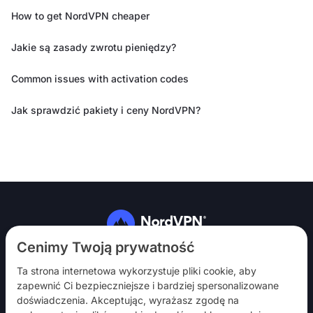
How to get NordVPN cheaper
Jakie są zasady zwrotu pieniędzy?
Common issues with activation codes
Jak sprawdzić pakiety i ceny NordVPN?
Obserwuj nas
Cenimy Twoją prywatność
Ta strona internetowa wykorzystuje pliki cookie, aby
zapewnić Ci bezpieczniejsze i bardziej spersonalizowane
doświadczenia. Akceptując, wyrażasz zgodę na