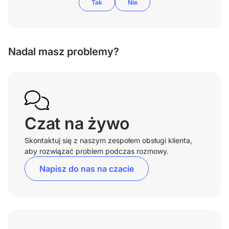
Tak
Nie
Nadal masz problemy?
Czat na żywo
Skontaktuj się z naszym zespołem obsługi klienta,
aby rozwiązać problem podczas rozmowy.
Napisz do nas na czacie