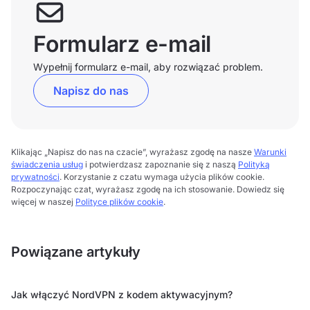
Formularz e-mail
Wypełnij formularz e-mail, aby rozwiązać problem.
Napisz do nas
Klikając „Napisz do nas na czacie”, wyrażasz zgodę na nasze
Warunki
świadczenia usług
i potwierdzasz zapoznanie się z naszą
Polityką
prywatności
. Korzystanie z czatu wymaga użycia plików cookie.
Rozpoczynając czat, wyrażasz zgodę na ich stosowanie. Dowiedz się
więcej w naszej
Polityce plików cookie
.
Powiązane artykuły
Jak włączyć NordVPN z kodem aktywacyjnym?