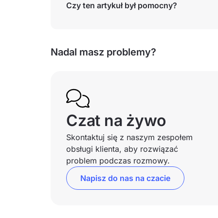
Czy ten artykuł był pomocny?
Nadal masz problemy?
Czat na żywo
Skontaktuj się z naszym zespołem
obsługi klienta, aby rozwiązać
problem podczas rozmowy.
Napisz do nas na czacie