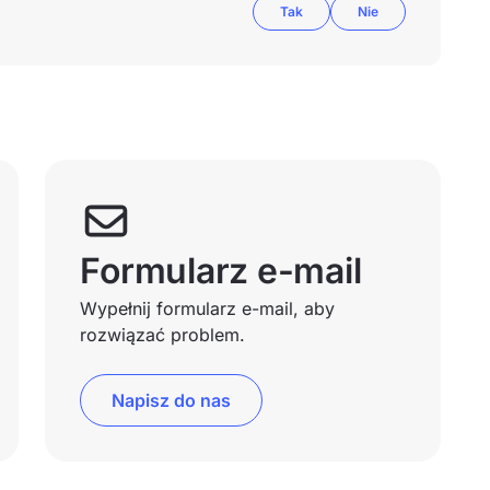
Tak
Nie
Formularz e-mail
Wypełnij formularz e-mail, aby
rozwiązać problem.
Napisz do nas