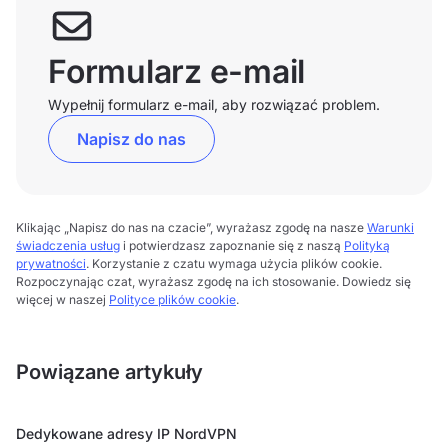
Formularz e-mail
Wypełnij formularz e-mail, aby rozwiązać problem.
Napisz do nas
Klikając „Napisz do nas na czacie”, wyrażasz zgodę na nasze
Warunki
świadczenia usług
i potwierdzasz zapoznanie się z naszą
Polityką
prywatności
. Korzystanie z czatu wymaga użycia plików cookie.
Rozpoczynając czat, wyrażasz zgodę na ich stosowanie. Dowiedz się
więcej w naszej
Polityce plików cookie
.
Powiązane artykuły
Dedykowane adresy IP NordVPN