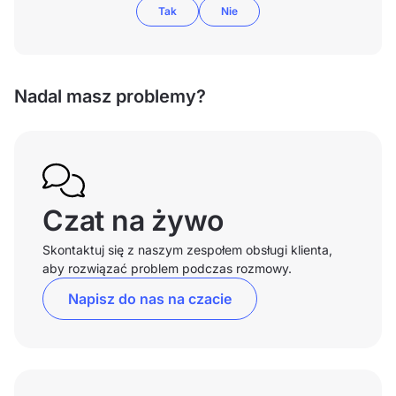
Tak
Nie
Nadal masz problemy?
Czat na żywo
Skontaktuj się z naszym zespołem obsługi klienta,
aby rozwiązać problem podczas rozmowy.
Napisz do nas na czacie