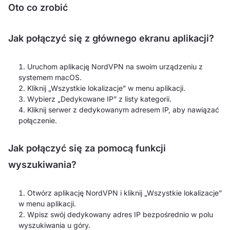
Oto co zrobić
Jak połączyć się z głównego ekranu aplikacji?
Uruchom aplikację NordVPN na swoim urządzeniu z
systemem macOS.
Kliknij „Wszystkie lokalizacje” w menu aplikacji.
Wybierz „Dedykowane IP” z listy kategorii.
Kliknij serwer z dedykowanym adresem IP, aby nawiązać
połączenie.
Jak połączyć się za pomocą funkcji
wyszukiwania?
Otwórz aplikację NordVPN i kliknij „Wszystkie lokalizacje”
w menu aplikacji.
Wpisz swój dedykowany adres IP bezpośrednio w polu
wyszukiwania u góry.