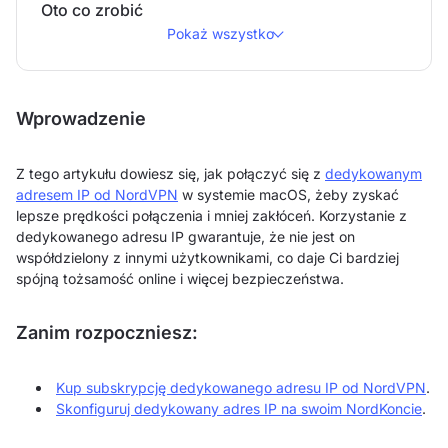
Oto co zrobić
Pokaż wszystko
Wprowadzenie
Z tego artykułu dowiesz się, jak połączyć się z
dedykowanym
adresem IP od NordVPN
w systemie macOS, żeby zyskać
lepsze prędkości połączenia i mniej zakłóceń. Korzystanie z
dedykowanego adresu IP gwarantuje, że nie jest on
współdzielony z innymi użytkownikami, co daje Ci bardziej
spójną tożsamość online i więcej bezpieczeństwa.
Zanim rozpoczniesz:
Kup subskrypcję dedykowanego adresu IP od NordVPN
.
Skonfiguruj dedykowany adres IP na swoim NordKoncie
.