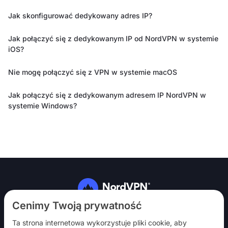
Jak skonfigurować dedykowany adres IP?
Jak połączyć się z dedykowanym IP od NordVPN w systemie
iOS?
Nie mogę połączyć się z VPN w systemie macOS
Jak połączyć się z dedykowanym adresem IP NordVPN w
systemie Windows?
Obserwuj nas
Cenimy Twoją prywatność
Ta strona internetowa wykorzystuje pliki cookie, aby