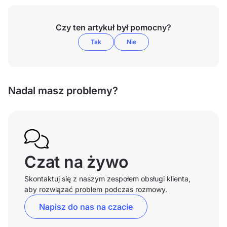
Czy ten artykuł był pomocny?
Tak
Nie
Nadal masz problemy?
Czat na żywo
Skontaktuj się z naszym zespołem obsługi klienta,
aby rozwiązać problem podczas rozmowy.
Napisz do nas na czacie