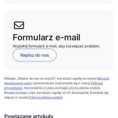
Formularz e-mail
Wypełnij formularz e-mail, aby rozwiązać problem.
Napisz do nas
Klikając „Napisz do nas na czacie”, wyrażasz zgodę na nasze
Warunki
świadczenia usług
i potwierdzasz zapoznanie się z naszą
Polityką
prywatności
. Korzystanie z czatu wymaga użycia plików cookie.
Rozpoczynając czat, wyrażasz zgodę na ich stosowanie. Dowiedz się
więcej w naszej
Polityce plików cookie
.
Powiązane artykuły