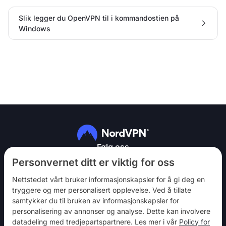
Slik legger du OpenVPN til i kommandostien på
Windows
Følg oss
Personvernet ditt er viktig for oss
Nettstedet vårt bruker informasjonskapsler for å gi deg en
tryggere og mer personalisert opplevelse. Ved å tillate
samtykker du til bruken av informasjonskapsler for
personalisering av annonser og analyse. Dette kan involvere
NordVPN
datadeling med tredjepartspartnere. Les mer i vår
Policy for