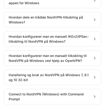
appen for Windows
Hvordan dele en trådløs NordVPN-tilkobling på
Windows?
Hvordan konfigurerer man en manuell IKEv2/IPSec-
tilkobling til NordVPN på Windows?
Hvordan konfigurerer man en manuell tilkobling til
NordVPN på Windows ved hjelp av OpenVPN?
Installering og bruk av NordVPN på Windows 7, 8.1
og 10 32-bit
Connect to NordVPN (Windows) with Command
Prompt