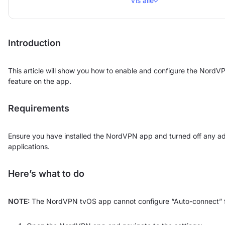
Vis alle
Introduction
This article will show you how to enable and configure the Nord
feature on the app.
Requirements
Ensure you have installed the NordVPN app and turned off any a
applications.
Here’s what to do
NOTE:
The NordVPN tvOS app cannot configure “Auto-connect” fu