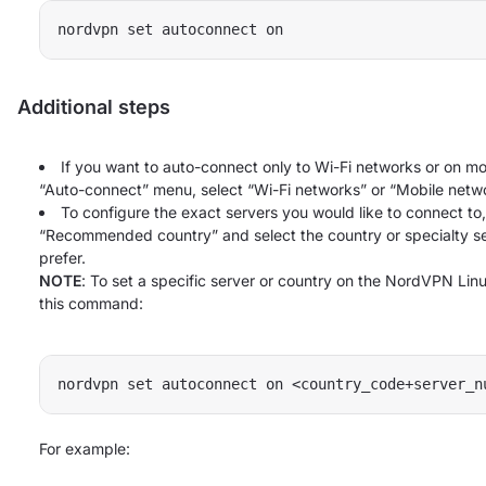
nordvpn set autoconnect on
Additional steps
If you want to auto-connect only to Wi-Fi networks or on mob
“Auto-connect” menu, select “Wi-Fi networks” or “Mobile netwo
To configure the exact servers you would like to connect to,
“Recommended country” and select the country or specialty s
prefer.
NOTE
: To set a specific server or country on the NordVPN Lin
this command:
nordvpn set autoconnect on <country_code+server_n
For example: