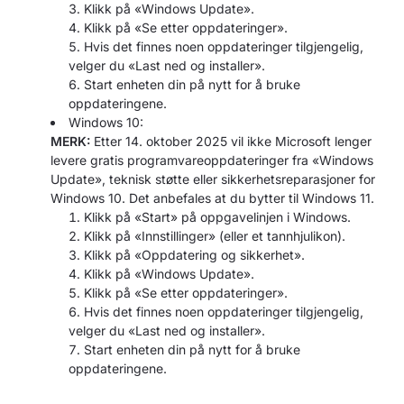
Klikk på «Windows Update».
Klikk på «Se etter oppdateringer».
Hvis det finnes noen oppdateringer tilgjengelig,
velger du «Last ned og installer».
Start enheten din på nytt for å bruke
oppdateringene.
Windows 10:
MERK:
Etter 14. oktober 2025 vil ikke Microsoft lenger
levere gratis programvareoppdateringer fra «Windows
Update», teknisk støtte eller sikkerhetsreparasjoner for
Windows 10. Det anbefales at du bytter til Windows 11.
Klikk på «Start» på oppgavelinjen i Windows.
Klikk på «Innstillinger» (eller et tannhjulikon).
Klikk på «Oppdatering og sikkerhet».
Klikk på «Windows Update».
Klikk på «Se etter oppdateringer».
Hvis det finnes noen oppdateringer tilgjengelig,
velger du «Last ned og installer».
Start enheten din på nytt for å bruke
oppdateringene.