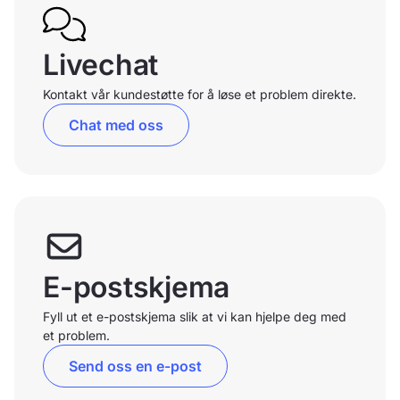
Livechat
Kontakt vår kundestøtte for å løse et problem direkte.
Chat med oss
E-postskjema
Fyll ut et e-postskjema slik at vi kan hjelpe deg med
et problem.
Send oss en e-post