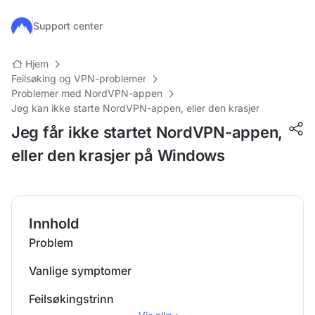
Hopp til hovedinnhold
Support center
Hjem
Feilsøking og VPN-problemer
Problemer med NordVPN-appen
Jeg kan ikke starte NordVPN-appen, eller den krasjer
Jeg får ikke startet NordVPN-appen,
eller den krasjer på Windows
Innhold
Problem
Vanlige symptomer
Feilsøkingstrinn