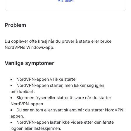
Vis alle
Problem
Du opplever ofte krasj når du prøver å starte eller bruke
NordVPNs Windows-app.
Vanlige symptomer
NordVPN-appen vil ikke starte.
NordVPN-appen starter, men lukker seg igjen
umiddelbart.
Skjermen fryser eller slutter å svare når du starter
NordVPN-appen.
Du ser en tom eller svart skjerm når du starter NordVPN-
appen.
NordVPN-appen laster ikke videre etter den første
logoen eller lasteskjermen.