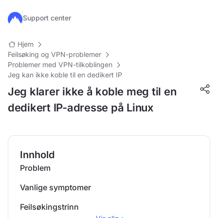
Hopp til hovedinnhold
Support center
Hjem
Feilsøking og VPN-problemer
Problemer med VPN-tilkoblingen
Jeg kan ikke koble til en dedikert IP
Jeg klarer ikke å koble meg til en
dedikert IP-adresse på Linux
Innhold
Problem
Vanlige symptomer
Feilsøkingstrinn