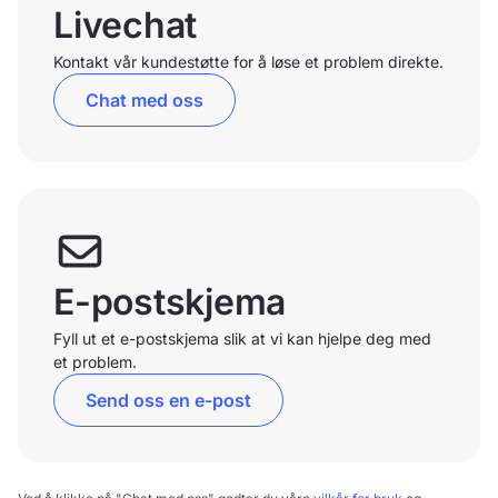
Livechat
Kontakt vår kundestøtte for å løse et problem direkte.
Chat med oss
E-postskjema
Fyll ut et e-postskjema slik at vi kan hjelpe deg med
et problem.
Send oss en e-post