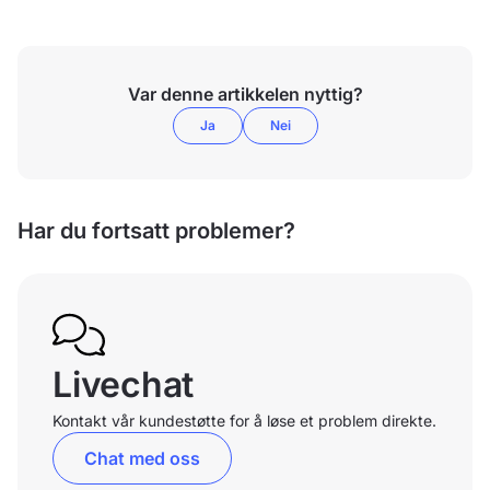
Var denne artikkelen nyttig?
Ja
Nei
Har du fortsatt problemer?
Livechat
Kontakt vår kundestøtte for å løse et problem direkte.
Chat med oss