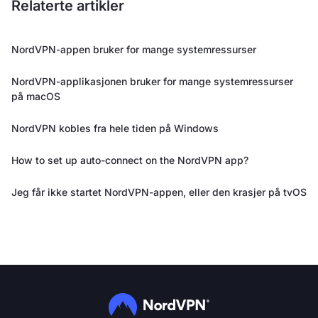
Relaterte artikler
NordVPN-appen bruker for mange systemressurser
NordVPN-applikasjonen bruker for mange systemressurser
på macOS
NordVPN kobles fra hele tiden på Windows
How to set up auto-connect on the NordVPN app?
Jeg får ikke startet NordVPN-appen, eller den krasjer på tvOS