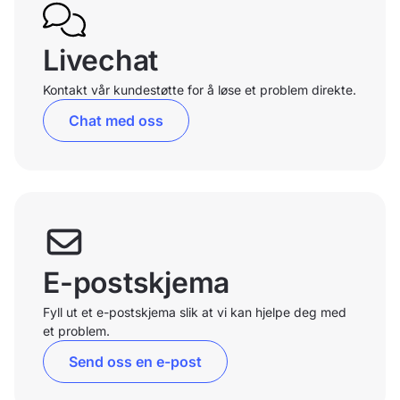
Livechat
Kontakt vår kundestøtte for å løse et problem direkte.
Chat med oss
E-postskjema
Fyll ut et e-postskjema slik at vi kan hjelpe deg med
et problem.
Send oss en e-post