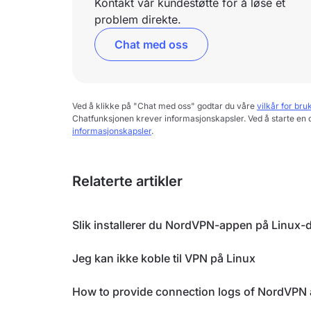
Kontakt vår kundestøtte for å løse et
problem direkte.
Chat med oss
Ved å klikke på "Chat med oss" godtar du våre
vilkår for bru
Chatfunksjonen krever informasjonskapsler. Ved å starte en 
informasjonskapsler
.
Relaterte artikler
Slik installerer du NordVPN-appen på Linux-d
Jeg kan ikke koble til VPN på Linux
How to provide connection logs of NordVPN