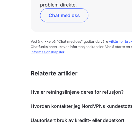
problem direkte.
Chat med oss
Ved å klikke på "Chat med oss" godtar du våre
vilkår for bru
Chatfunksjonen krever informasjonskapsler. Ved å starte en 
informasjonskapsler
.
Relaterte artikler
Hva er retningslinjene deres for refusjon?
Hvordan kontakter jeg NordVPNs kundestøtt
Uautorisert bruk av kreditt- eller debetkort