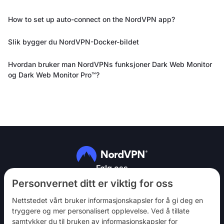
How to set up auto-connect on the NordVPN app?
Slik bygger du NordVPN-Docker-bildet
Hvordan bruker man NordVPNs funksjoner Dark Web Monitor
og Dark Web Monitor Pro™?
Følg oss
Personvernet ditt er viktig for oss
Nettstedet vårt bruker informasjonskapsler for å gi deg en
tryggere og mer personalisert opplevelse. Ved å tillate
samtykker du til bruken av informasjonskapsler for