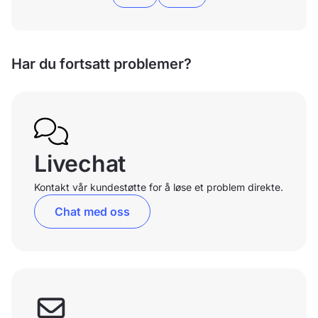
Har du fortsatt problemer?
Livechat
Kontakt vår kundestøtte for å løse et problem direkte.
Chat med oss