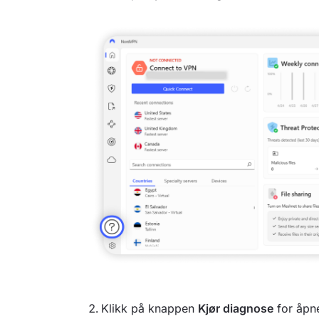
Klikk på knappen
Kjør diagnose
for åpn