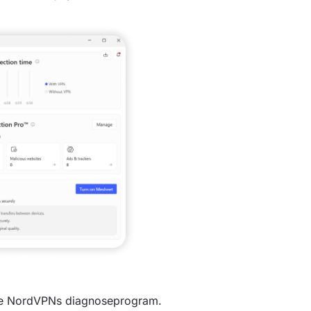
e NordVPNs diagnoseprogram.