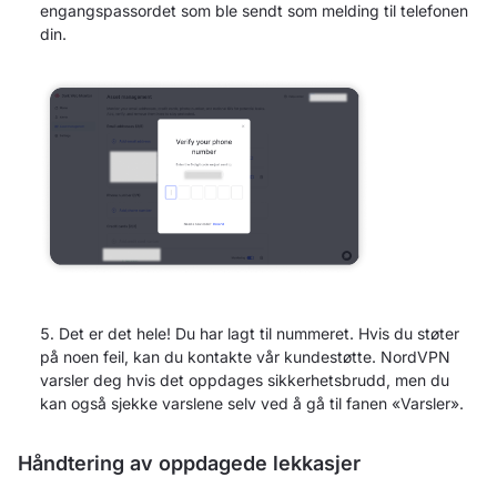
engangspassordet som ble sendt som melding til telefonen
din.
Det er det hele! Du har lagt til nummeret. Hvis du støter
på noen feil, kan du kontakte vår kundestøtte. NordVPN
varsler deg hvis det oppdages sikkerhetsbrudd, men du
kan også sjekke varslene selv ved å gå til fanen «Varsler».
Håndtering av oppdagede lekkasjer