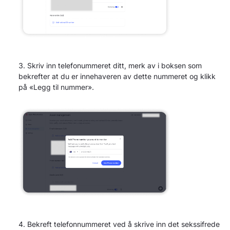
Skriv inn telefonummeret ditt, merk av i boksen som
bekrefter at du er innehaveren av dette nummeret og klikk
på «Legg til nummer».
Bekreft telefonnummeret ved å skrive inn det sekssifrede