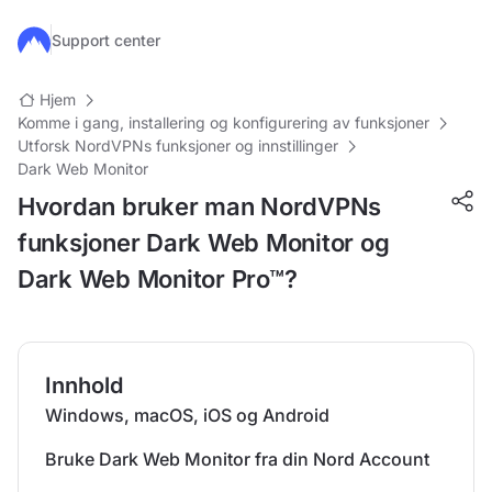
Hopp til hovedinnhold
Support center
Hjem
Komme i gang, installering og konfigurering av funksjoner
Utforsk NordVPNs funksjoner og innstillinger
Dark Web Monitor
Hvordan bruker man NordVPNs
funksjoner Dark Web Monitor og
Dark Web Monitor Pro™?
Innhold
Windows, macOS, iOS og Android
Bruke Dark Web Monitor fra din Nord Account