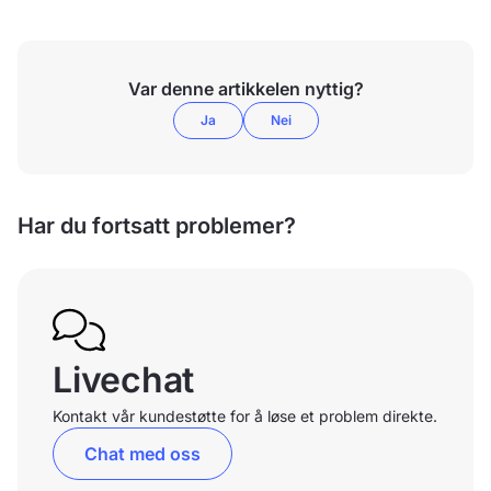
Var denne artikkelen nyttig?
Ja
Nei
Har du fortsatt problemer?
Livechat
Kontakt vår kundestøtte for å løse et problem direkte.
Chat med oss