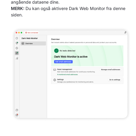
angående dataene dine.
MERK:
Du kan også aktivere Dark Web Monitor fra denne
siden.