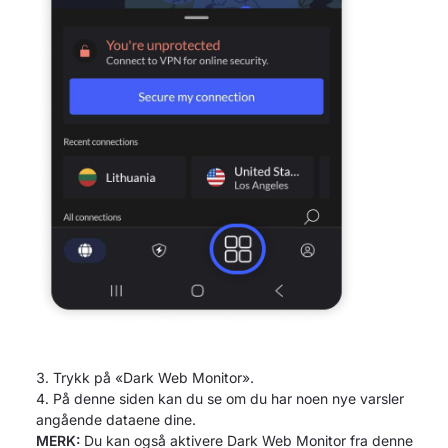
Trykk på «Dark Web Monitor».
På denne siden kan du se om du har noen nye varsler
angående dataene dine.
MERK:
Du kan også aktivere Dark Web Monitor fra denne