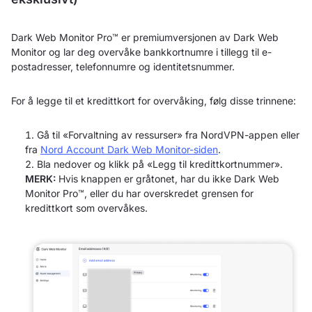
Dark Web Monitor Pro™ er premiumversjonen av Dark Web
Monitor og lar deg overvåke bankkortnumre i tillegg til e-
postadresser, telefonnumre og identitetsnummer.
For å legge til et kredittkort for overvåking, følg disse trinnene:
Gå til «Forvaltning av ressurser» fra NordVPN-appen eller
fra
Nord Account Dark Web Monitor-siden
.
Bla nedover og klikk på «Legg til kredittkortnummer».
MERK:
Hvis knappen er gråtonet, har du ikke Dark Web
Monitor Pro™, eller du har overskredet grensen for
kredittkort som overvåkes.