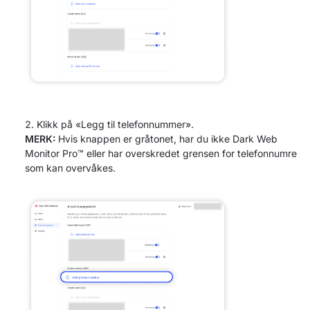
Klikk på «Legg til telefonnummer».
MERK:
Hvis knappen er gråtonet, har du ikke Dark Web
Monitor Pro™ eller har overskredet grensen for telefonnumre
som kan overvåkes.