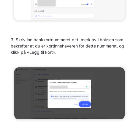
Skriv inn bankkortnummeret ditt, merk av i boksen som
bekrefter at du er kortinnehaveren for dette nummeret, og
klikk på «Legg til kort».