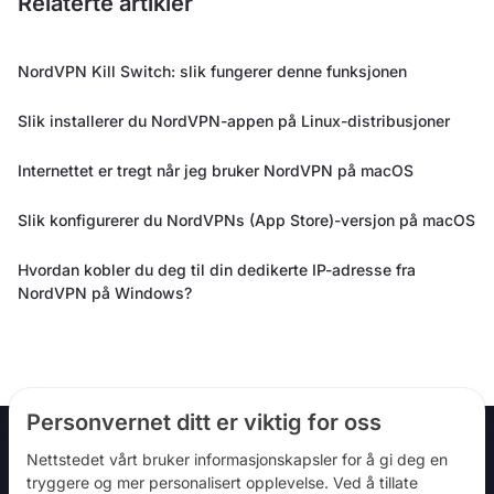
Relaterte artikler
NordVPN Kill Switch: slik fungerer denne funksjonen
Slik installerer du NordVPN-appen på Linux-distribusjoner
Internettet er tregt når jeg bruker NordVPN på macOS
Slik konfigurerer du NordVPNs (App Store)-versjon på macOS
Hvordan kobler du deg til din dedikerte IP-adresse fra
NordVPN på Windows?
Personvernet ditt er viktig for oss
Nettstedet vårt bruker informasjonskapsler for å gi deg en
tryggere og mer personalisert opplevelse. Ved å tillate