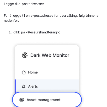
Legge til e-postadressser
For å legge til en e-postadresse for overvåking, følg trinnene
nedenfor:
Klikk på «Ressurshåndtering»: