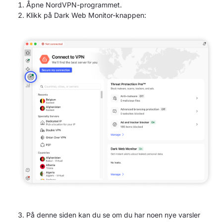
Åpne NordVPN-programmet.
Klikk på Dark Web Monitor-knappen:
På denne siden kan du se om du har noen nye varsler