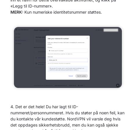
«Legg til ID-nummer».
MERK:
Kun numeriske identitetsnummer støttes.
Det er det hele! Du har lagt til ID-
nummeret/personnummeret. Hvis du støter på noen feil, kan
du kontakte vår kundestøtte. NordVPN vil varsle deg hvis
det oppdages sikkerhetsbrudd, men du kan også sjekke