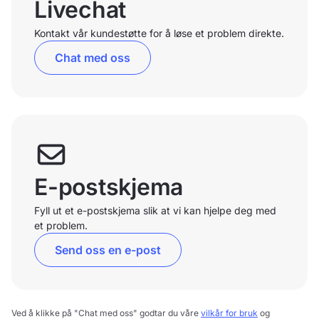
Livechat
Kontakt vår kundestøtte for å løse et problem direkte.
Chat med oss
E-postskjema
Fyll ut et e-postskjema slik at vi kan hjelpe deg med
et problem.
Send oss en e-post
Ved å klikke på "Chat med oss" godtar du våre
vilkår for bruk
og