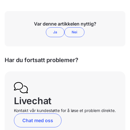
Var denne artikkelen nyttig?
Ja
Nei
Har du fortsatt problemer?
Livechat
Kontakt vår kundestøtte for å løse et problem direkte.
Chat med oss