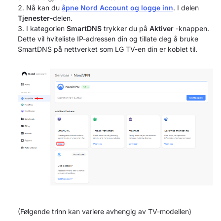
Nå kan du
åpne Nord Account og logge inn
. I delen
Tjenester
-delen.
I kategorien
SmartDNS
trykker du på
Aktiver
-knappen.
Dette vil hviteliste IP-adressen din og tillate deg å bruke
SmartDNS på nettverket som LG TV-en din er koblet til.
(Følgende trinn kan variere avhengig av TV-modellen)