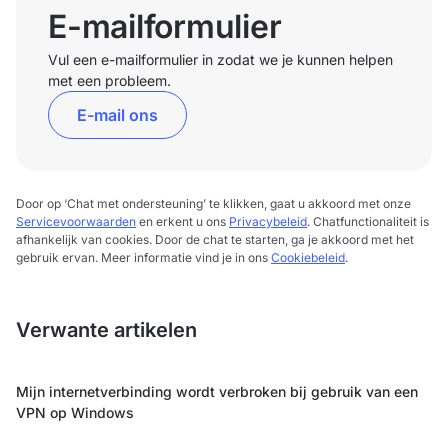
E-mailformulier
Vul een e-mailformulier in zodat we je kunnen helpen
met een probleem.
E-mail ons
Door op ‘Chat met ondersteuning’ te klikken, gaat u akkoord met onze
Servicevoorwaarden
en erkent u ons
Privacybeleid
. Chatfunctionaliteit is
afhankelijk van cookies. Door de chat te starten, ga je akkoord met het
gebruik ervan. Meer informatie vind je in ons
Cookiebeleid
.
Verwante artikelen
Mijn internetverbinding wordt verbroken bij gebruik van een
VPN op Windows