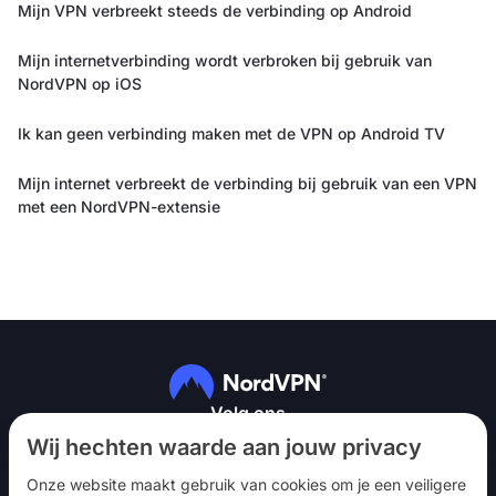
Mijn VPN verbreekt steeds de verbinding op Android
Mijn internetverbinding wordt verbroken bij gebruik van
NordVPN op iOS
Ik kan geen verbinding maken met de VPN op Android TV
Mijn internet verbreekt de verbinding bij gebruik van een VPN
met een NordVPN-extensie
Volg ons
Wij hechten waarde aan jouw privacy
Onze website maakt gebruik van cookies om je een veiligere