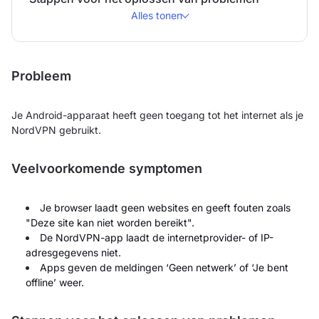
Alles tonen
Probleem
Je Android-apparaat heeft geen toegang tot het internet als je
NordVPN gebruikt.
Veelvoorkomende symptomen
Je browser laadt geen websites en geeft fouten zoals
"Deze site kan niet worden bereikt".
De NordVPN-app laadt de internetprovider- of IP-
adresgegevens niet.
Apps geven de meldingen ‘Geen netwerk’ of ‘Je bent
offline’ weer.