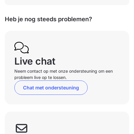
Heb je nog steeds problemen?
Live chat
Neem contact op met onze ondersteuning om een
probleem live op te lossen.
Chat met ondersteuning