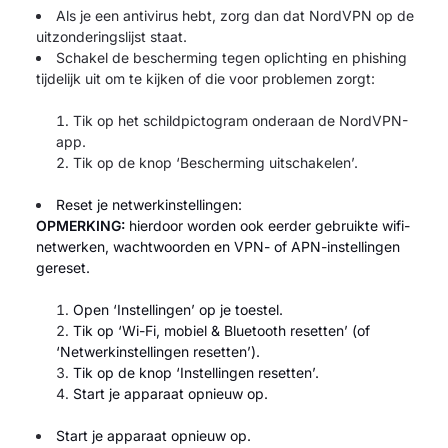
Als je een antivirus hebt, zorg dan dat NordVPN op de
uitzonderingslijst staat.
Schakel de bescherming tegen oplichting en phishing
tijdelijk uit om te kijken of die voor problemen zorgt:
Tik op het schildpictogram onderaan de NordVPN-
app.
Tik op de knop ‘Bescherming uitschakelen’.
Reset je netwerkinstellingen:
OPMERKING:
hierdoor worden ook eerder gebruikte wifi-
netwerken, wachtwoorden en VPN- of APN-instellingen
gereset.
Open ‘Instellingen’ op je toestel.
Tik op ‘Wi-Fi, mobiel & Bluetooth resetten’ (of
‘Netwerkinstellingen resetten’).
Tik op de knop ‘Instellingen resetten’.
Start je apparaat opnieuw op.
Start je apparaat opnieuw op.