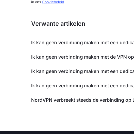
in ons
Cookiebeleid
.
Verwante artikelen
Ik kan geen verbinding maken met een dedica
Ik kan geen verbinding maken met de VPN op
Ik kan geen verbinding maken met een dedica
Ik kan geen verbinding maken met een dedic
NordVPN verbreekt steeds de verbinding op 