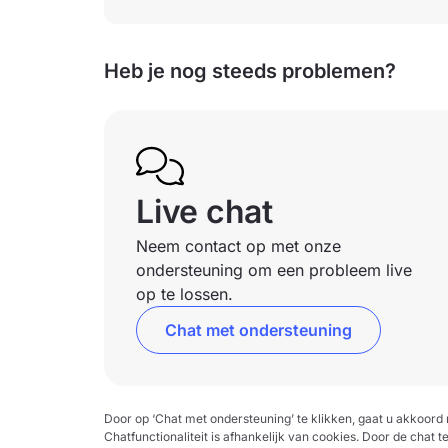
Heb je nog steeds problemen?
Live chat
Neem contact op met onze
ondersteuning om een probleem live
op te lossen.
Chat met ondersteuning
Door op ‘Chat met ondersteuning’ te klikken, gaat u akkoor
Chatfunctionaliteit is afhankelijk van cookies. Door de chat t