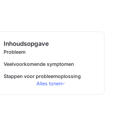
Inhoudsopgave
Probleem
Veelvoorkomende symptomen
Stappen voor probleemoplossing
Alles tonen