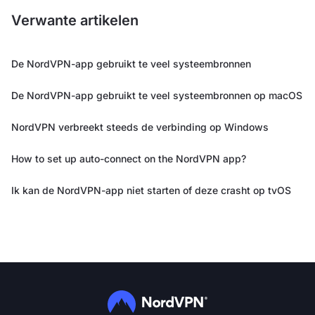
Verwante artikelen
De NordVPN-app gebruikt te veel systeembronnen
De NordVPN-app gebruikt te veel systeembronnen op macOS
NordVPN verbreekt steeds de verbinding op Windows
How to set up auto-connect on the NordVPN app?
Ik kan de NordVPN-app niet starten of deze crasht op tvOS