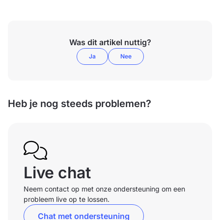
Was dit artikel nuttig?
Ja
Nee
Heb je nog steeds problemen?
Live chat
Neem contact op met onze ondersteuning om een
probleem live op te lossen.
Chat met ondersteuning