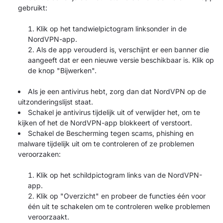
gebruikt:
Klik op het tandwielpictogram linksonder in de
NordVPN-app.
Als de app verouderd is, verschijnt er een banner die
aangeeft dat er een nieuwe versie beschikbaar is. Klik op
de knop "Bijwerken".
Als je een antivirus hebt, zorg dan dat NordVPN op de
uitzonderingslijst staat.
Schakel je antivirus tijdelijk uit of verwijder het, om te
kijken of het de NordVPN-app blokkeert of verstoort.
Schakel de Bescherming tegen scams, phishing en
malware tijdelijk uit om te controleren of ze problemen
veroorzaken:
Klik op het schildpictogram links van de NordVPN-
app.
Klik op "Overzicht" en probeer de functies één voor
één uit te schakelen om te controleren welke problemen
veroorzaakt.