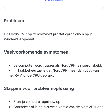
Alles tonen
Probleem
De NordVPN-app veroorzaakt prestatieproblemen op je
Windows-apparaat.
Veelvoorkomende symptomen
Je computer wordt trager als NordVPN is ingeschakeld.
In Taakbeheer zie je dat NordVPN meer dan 50% van
het RAM of de CPU gebruikt.
Stappen voor probleemoplossing
Start je computer opnieuw op.
Controleer of je de nieuwste versie van de NordVPN-app