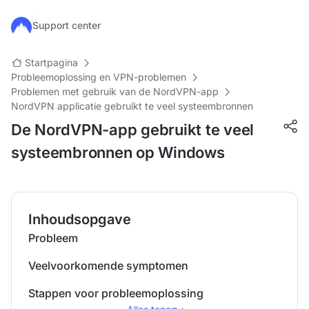
Ga naar de hoofdinhoud
Support center
Startpagina
Probleemoplossing en VPN-problemen
Problemen met gebruik van de NordVPN-app
NordVPN applicatie gebruikt te veel systeembronnen
De NordVPN-app gebruikt te veel
systeembronnen op Windows
Inhoudsopgave
Probleem
Veelvoorkomende symptomen
Stappen voor probleemoplossing