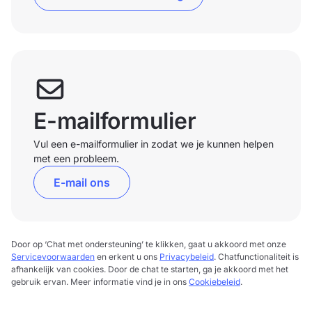
E-mailformulier
Vul een e-mailformulier in zodat we je kunnen helpen
met een probleem.
E-mail ons
Door op ‘Chat met ondersteuning’ te klikken, gaat u akkoord met onze
Servicevoorwaarden
en erkent u ons
Privacybeleid
. Chatfunctionaliteit is
afhankelijk van cookies. Door de chat te starten, ga je akkoord met het
gebruik ervan. Meer informatie vind je in ons
Cookiebeleid
.