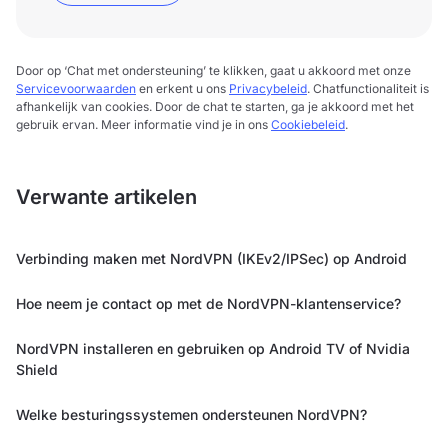
Door op ‘Chat met ondersteuning’ te klikken, gaat u akkoord met onze
Servicevoorwaarden
en erkent u ons
Privacybeleid
. Chatfunctionaliteit is
afhankelijk van cookies. Door de chat te starten, ga je akkoord met het
gebruik ervan. Meer informatie vind je in ons
Cookiebeleid
.
Verwante artikelen
Verbinding maken met NordVPN (IKEv2/IPSec) op Android
Hoe neem je contact op met de NordVPN-klantenservice?
NordVPN installeren en gebruiken op Android TV of Nvidia
Shield
Welke besturingssystemen ondersteunen NordVPN?