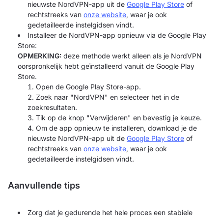
nieuwste NordVPN-app uit de
Google Play Store
of
rechtstreeks van
onze website
, waar je ook
gedetailleerde instelgidsen vindt.
Installeer de NordVPN-app opnieuw via de Google Play
Store:
OPMERKING:
deze methode werkt alleen als je NordVPN
oorspronkelijk hebt geïnstalleerd vanuit de Google Play
Store.
Open de Google Play Store-app.
Zoek naar "NordVPN" en selecteer het in de
zoekresultaten.
Tik op de knop "Verwijderen" en bevestig je keuze.
Om de app opnieuw te installeren, download je de
nieuwste NordVPN-app uit de
Google Play Store
of
rechtstreeks van
onze website
, waar je ook
gedetailleerde instelgidsen vindt.
Aanvullende tips
Zorg dat je gedurende het hele proces een stabiele