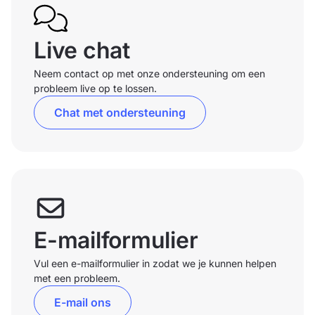
Live chat
Neem contact op met onze ondersteuning om een
probleem live op te lossen.
Chat met ondersteuning
E-mailformulier
Vul een e-mailformulier in zodat we je kunnen helpen
met een probleem.
E-mail ons