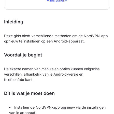
Alles tonen
Inleiding
Deze gids biedt verschillende methoden om de NordVPN-app
opnieuw te installeren op een Android-apparaat.
Voordat je begint
De exacte namen van menu's en opties kunnen enigszins
verschillen, afhankelijk van je Android-versie en
telefoonfabrikant.
Dit is wat je moet doen
Installeer de NordVPN-app opnieuw via de instellingen
van je apparaat: