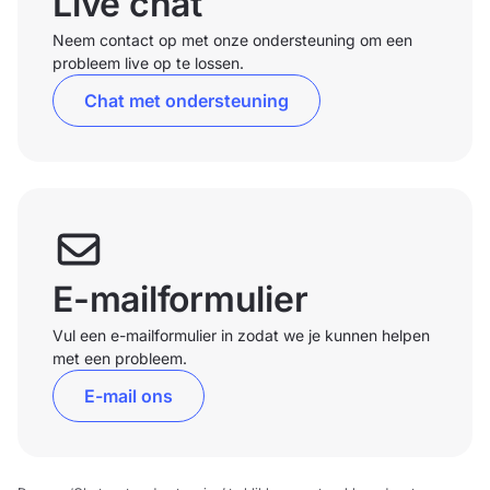
Live chat
Neem contact op met onze ondersteuning om een
probleem live op te lossen.
Chat met ondersteuning
E-mailformulier
Vul een e-mailformulier in zodat we je kunnen helpen
met een probleem.
E-mail ons