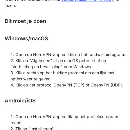
lezen.
Dit moet je doen
Windows/macOS
Open de NordVPN-app en klik op het tandwielpictogram.
Klik op "Algemeen" als je macOS gebruikt of op
"Verbinding en beveiliging" voor Windows.
Klik a rechts op het huidige protocol om een lijst met
opties weer te geven.
Klik op het protocol OpenVPN (TCP) of OpenVPN (UDP).
Android/iOS
Open de NordVPN-app en tik op het profielpictogram
rechts:
Tik op "Instellingen".