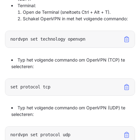
Terminal:
Open de Terminal (sneltoets Ctrl + Alt + T).
Schakel OpenVPN in met het volgende commando:
Typ het volgende commando om OpenVPN (TCP) te
selecteren:
Typ het volgende commando om OpenVPN (UDP) te
selecteren: