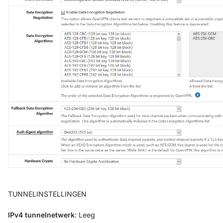
TUNNELINSTELLINGEN
IPv4 tunnelnetwerk
: Leeg