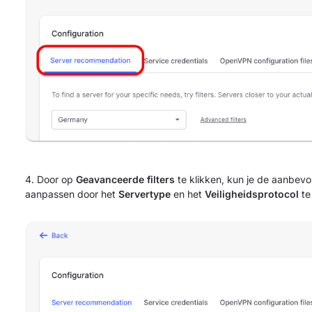
Door op
Geavanceerde filters
te klikken, kun je de aanbevo
aanpassen door het
Servertype
en het
Veiligheidsprotocol
te