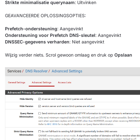
Strikte minimalisatie querynaam
: Uitvinken
GEAVANCEERDE OPLOSSINGSOPTIES:
Prefetch-ondersteuning
: Aangevinkt
Ondersteuning voor Prefetch DNS-sleutel
: Aangevinkt
DNSSEC-gegevens verharden
: Niet aangevinkt
Wijzig verder niets. Scrol gewoon omlaag en druk op
Opslaan