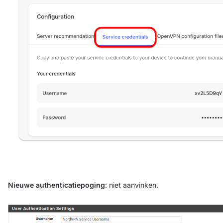
Nieuwe authenticatiepoging
: niet aanvinken.