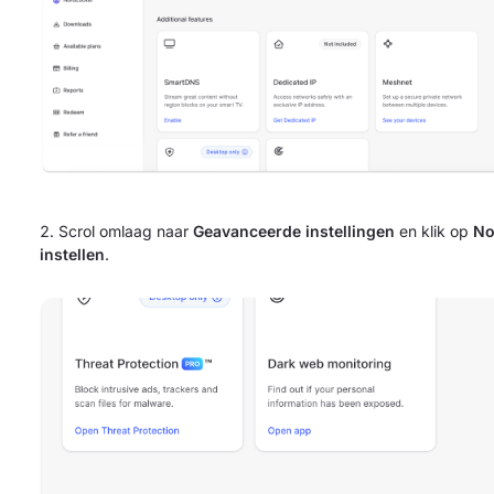
Scrol omlaag naar
Geavanceerde instellingen
en klik op
No
instellen
.