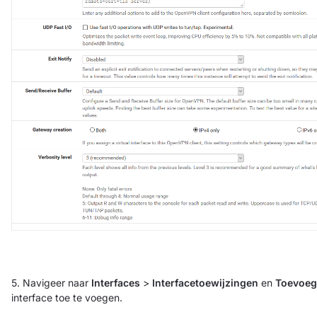
5. Navigeer naar
Interfaces
>
Interfacetoewijzingen
en
Toevoe
interface toe te voegen.