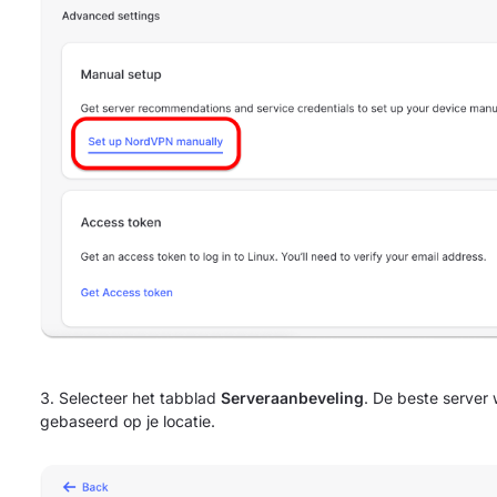
Selecteer het tabblad
Serveraanbeveling
. De beste server
gebaseerd op je locatie.