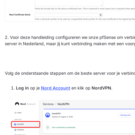
2. Voor deze handleiding configureren we onze pfSense om verb
server in Nederland, maar jij kunt verbinding maken met een voor
Volg de onderstaande stappen om de beste server voor je verbind
Log in
op je
Nord Account
en klik op
NordVPN
.