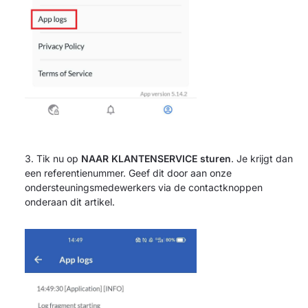
Tik nu op
NAAR KLANTENSERVICE sturen
. Je krijgt dan
een referentienummer. Geef dit door aan onze
ondersteuningsmedewerkers via de contactknoppen
onderaan dit artikel.