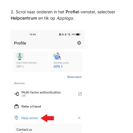
Scrol naar onderen in het
Profiel
-venster, selecteer
Helpcentrum
en tik op
Applogs
.