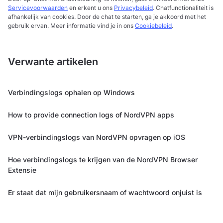
Servicevoorwaarden
en erkent u ons
Privacybeleid
. Chatfunctionaliteit is
afhankelijk van cookies. Door de chat te starten, ga je akkoord met het
gebruik ervan. Meer informatie vind je in ons
Cookiebeleid
.
Verwante artikelen
Verbindingslogs ophalen op Windows
How to provide connection logs of NordVPN apps
VPN-verbindingslogs van NordVPN opvragen op iOS
Hoe verbindingslogs te krijgen van de NordVPN Browser
Extensie
Er staat dat mijn gebruikersnaam of wachtwoord onjuist is