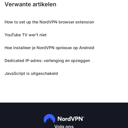
Verwante artikelen
How to set up the NordVPN browser extension
YouTube TV wer't niet
Hoe installeer je NordVPN opnieuw op Android
Dedicated IP-adres: verlenging en opzeggen
JavaScript is uitgeschakeld
Volg ons