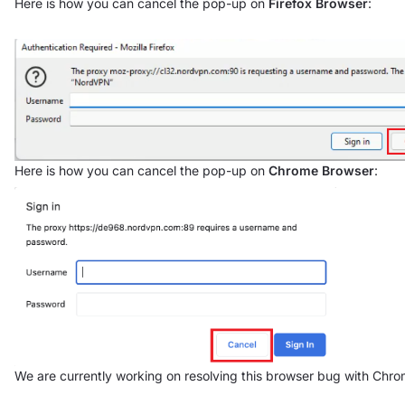
Here is how you can cancel the pop-up on
Firefox Browser
:
Here is how you can cancel the pop-up on
Chrome Browser
:
We are currently working on resolving this browser bug with Chr