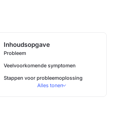
Inhoudsopgave
Probleem
Veelvoorkomende symptomen
Stappen voor probleemoplossing
Alles tonen