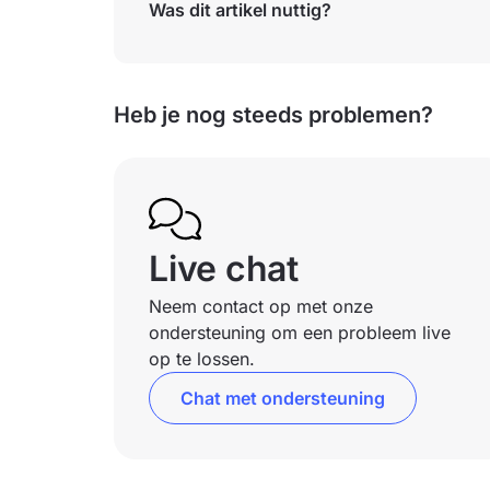
Was dit artikel nuttig?
Heb je nog steeds problemen?
Live chat
Neem contact op met onze
ondersteuning om een probleem live
op te lossen.
Chat met ondersteuning