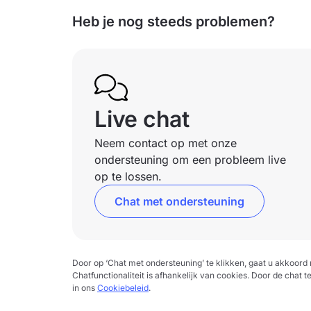
Heb je nog steeds problemen?
Live chat
Neem contact op met onze
ondersteuning om een probleem live
op te lossen.
Chat met ondersteuning
Door op ‘Chat met ondersteuning’ te klikken, gaat u akkoor
Chatfunctionaliteit is afhankelijk van cookies. Door de chat t
in ons
Cookiebeleid
.