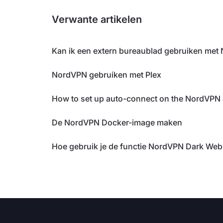
Verwante artikelen
Kan ik een extern bureaublad gebruiken me
NordVPN gebruiken met Plex
How to set up auto-connect on the NordVPN
De NordVPN Docker-image maken
Hoe gebruik je de functie NordVPN Dark Web