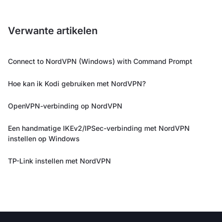
Verwante artikelen
Connect to NordVPN (Windows) with Command Prompt
Hoe kan ik Kodi gebruiken met NordVPN?
OpenVPN-verbinding op NordVPN
Een handmatige IKEv2/IPSec-verbinding met NordVPN
instellen op Windows
TP-Link instellen met NordVPN