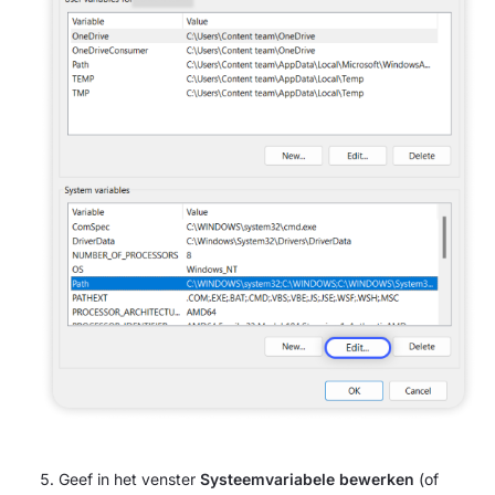
Geef in het venster
Systeemvariabele bewerken
(of