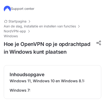
Ga naar de hoofdinhoud
Support center
Startpagina
Aan de slag, installatie en instellen van functies
NordVPN-app
Windows
Hoe je OpenVPN op je opdrachtpad
in Windows kunt plaatsen
Inhoudsopgave
Windows 11, Windows 10 en Windows 8.1:
Windows 7: