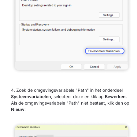
Zoek de omgevingsvariabele "Path" in het onderdeel
Systeemvariabelen
, selecteer deze en klik op
Bewerken
.
Als de omgevingsvariabele "Path" niet bestaat, klik dan op
Nieuw
: