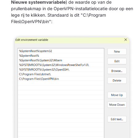
Nieuwe systeemvariabele
) de waarde op van de
prullenbakmap in de OpenVPN-installatielocatie door op een
lege rij te klikken. Standaard is dit "C:\Program
Files\OpenVPN\bin":