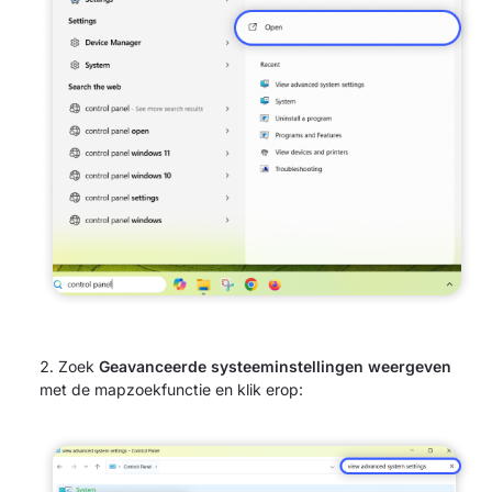
Zoek
Geavanceerde systeeminstellingen weergeven
met de mapzoekfunctie en klik erop: