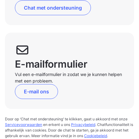
Chat met ondersteuning
E-mailformulier
Vul een e-mailformulier in zodat we je kunnen helpen
met een probleem.
E-mail ons
Door op ‘Chat met ondersteuning’ te klikken, gaat u akkoord met onze
Servicevoorwaarden
en erkent u ons
Privacybeleid
. Chatfunctionaliteit is
afhankelijk van cookies. Door de chat te starten, ga je akkoord met het
gebruik ervan. Meer informatie vind je in ons
Cookiebeleid
.