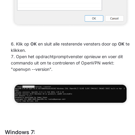
Klik op
OK
en sluit alle resterende vensters door op
OK
te
klikken.
Open het opdrachtpromptvenster opnieuw en voer dit
commando uit om te controleren of OpenVPN werkt:
"openvpn --version".
Windows 7: