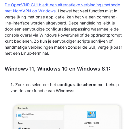
De OpenVNP GUI biedt een alternatieve verbindingsmethode
met NordVPN op Windows
. Hoewel het veel functies mist in
vergelijking met onze applicatie, kan het via een command-
line-interface worden uitgevoerd. Deze handleiding leidt je
door een eenvoudige configuratieaanpassing waarmee je de
console overal via Windows PowerShell of de opdrachtprompt
kunt bedienen. Zo kun je eenvoudiger scripts schrijven of
handmatige verbindingen maken zonder de GUI, vergelijkbaar
met een Linux-terminal.
Windows 11, Windows 10 en Windows 8.1:
Zoek en selecteer het
configuratiescherm
met behulp
van de zoekfunctie van Windows: