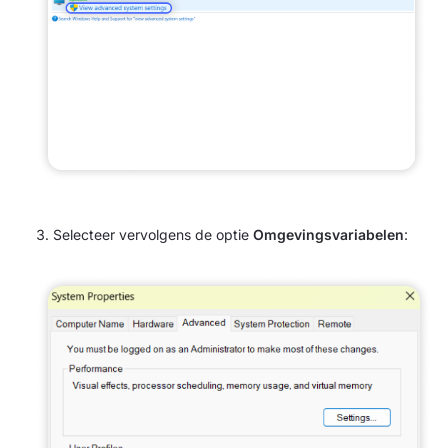
Selecteer vervolgens de optie
Omgevingsvariabelen
: