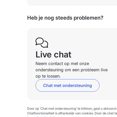
Heb je nog steeds problemen?
Live chat
Neem contact op met onze
ondersteuning om een probleem live
op te lossen.
Chat met ondersteuning
Door op ‘Chat met ondersteuning’ te klikken, gaat u akkoor
Chatfunctionaliteit is afhankelijk van cookies. Door de chat t