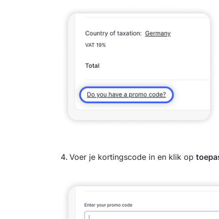
Voer je kortingscode in en klik op
toepa