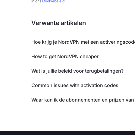
in ons
Cookiebeleid
.
Verwante artikelen
Hoe krijg je NordVPN met een activeringscod
How to get NordVPN cheaper
Wat is jullie beleid voor terugbetalingen?
Common issues with activation codes
Waar kan ik de abonnementen en prijzen va