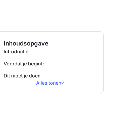
Inhoudsopgave
Introductie
Voordat je begint:
Dit moet je doen
Alles tonen