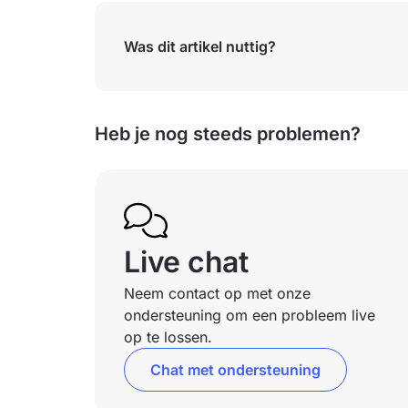
Was dit artikel nuttig?
Heb je nog steeds problemen?
Live chat
Neem contact op met onze
ondersteuning om een probleem live
op te lossen.
Chat met ondersteuning