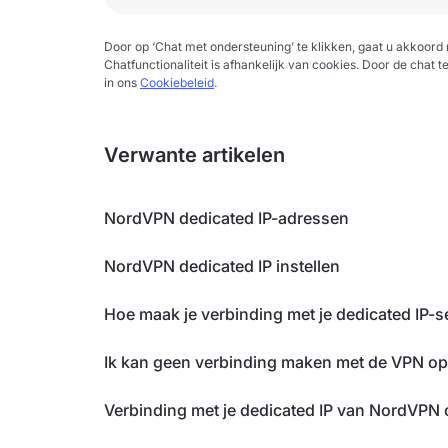
Door op ‘Chat met ondersteuning’ te klikken, gaat u akkoor
Chatfunctionaliteit is afhankelijk van cookies. Door de chat t
in ons
Cookiebeleid
.
Verwante artikelen
NordVPN dedicated IP-adressen
NordVPN dedicated IP instellen
Hoe maak je verbinding met je dedicated IP-
Ik kan geen verbinding maken met de VPN o
Verbinding met je dedicated IP van NordVP